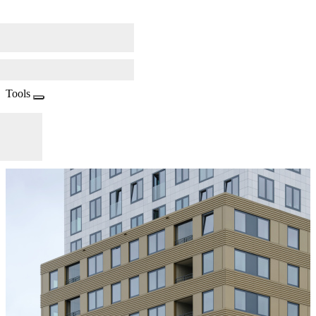
Tools