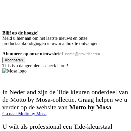
Blijf op de hoogte!
Meld u hier aan om het laatste nieuws en onze
productaankondigingen in uw mailbox te ontvangen.
Abonneer op onze nieuwsbrief
Abonneren
This is a danger alert—check it out!
In Nederland zijn de Tide kleuren onderdeel van
de Motto by Mosa-collectie. Graag helpen we u
verder op de website van
Motto by Mosa
Ga naar Motto by Mosa
U wilt als professional een Tide-kleurstaal