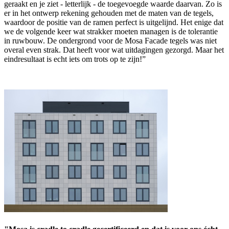
geraakt en je ziet - letterlijk - de toegevoegde waarde daarvan. Zo is
er in het ontwerp rekening gehouden met de maten van de tegels,
waardoor de positie van de ramen perfect is uitgelijnd. Het enige dat
we de volgende keer wat strakker moeten managen is de tolerantie
in ruwbouw. De ondergrond voor de Mosa Facade tegels was niet
overal even strak. Dat heeft voor wat uitdagingen gezorgd. Maar het
eindresultaat is echt iets om trots op te zijn!”