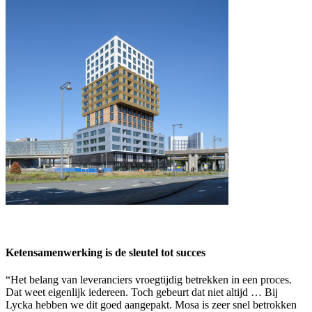
Ketensamenwerking is de sleutel tot succes
“Het belang van leveranciers vroegtijdig betrekken in een proces.
Dat weet eigenlijk iedereen. Toch gebeurt dat niet altijd … Bij
Lycka hebben we dit goed aangepakt. Mosa is zeer snel betrokken