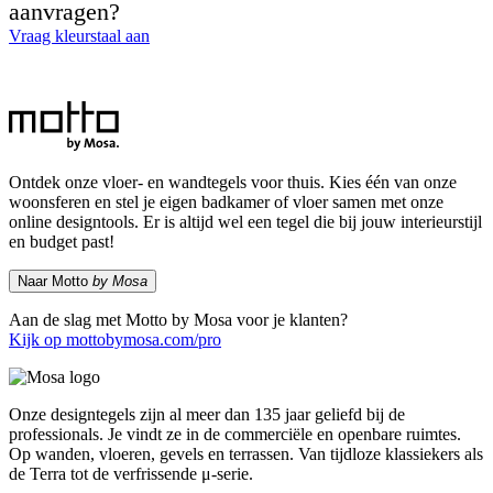
aanvragen?
Vraag kleurstaal aan
Ontdek onze vloer- en wandtegels voor thuis. Kies één van onze
woonsferen en stel je eigen badkamer of vloer samen met onze
online designtools. Er is altijd wel een tegel die bij jouw interieurstijl
en budget past!
Naar Motto
by Mosa
Aan de slag met Motto by Mosa voor je klanten?
Kijk op mottobymosa.com/pro
Onze designtegels zijn al meer dan 135 jaar geliefd bij de
professionals. Je vindt ze in de commerciële en openbare ruimtes.
Op wanden, vloeren, gevels en terrassen. Van tijdloze klassiekers als
de Terra tot de verfrissende μ-serie.