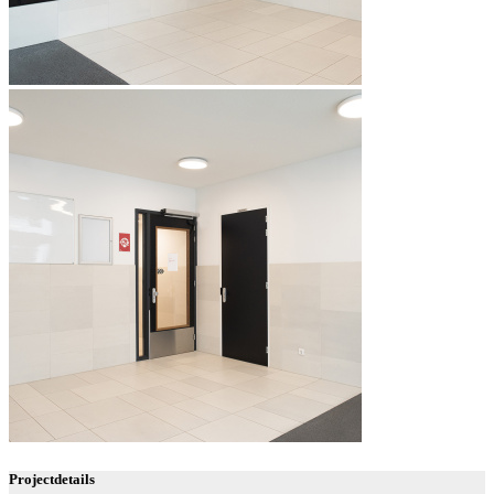
Projectdetails