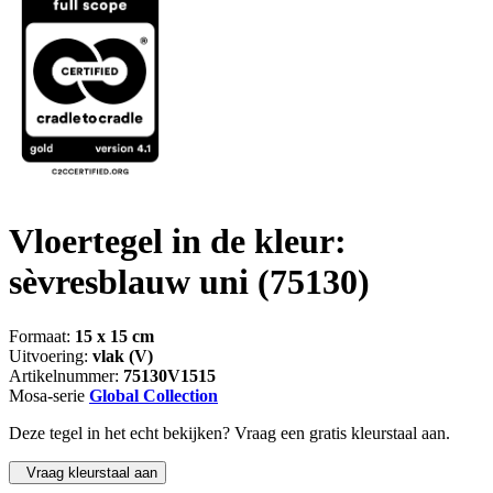
Vloertegel in de kleur:
sèvresblauw uni
(75130)
Formaat:
15 x 15 cm
Uitvoering:
vlak (V)
Artikelnummer:
75130V1515
Mosa-serie
Global Collection
Deze tegel in het echt bekijken? Vraag een gratis kleurstaal aan.
Vraag kleurstaal aan