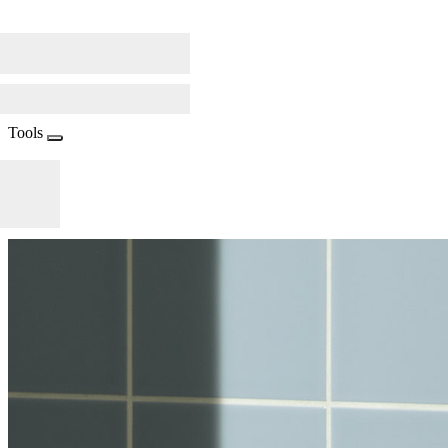
Tools