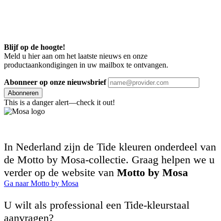
Blijf op de hoogte!
Meld u hier aan om het laatste nieuws en onze
productaankondigingen in uw mailbox te ontvangen.
Abonneer op onze nieuwsbrief
Abonneren
This is a danger alert—check it out!
In Nederland zijn de Tide kleuren onderdeel van
de Motto by Mosa-collectie. Graag helpen we u
verder op de website van
Motto by Mosa
Ga naar Motto by Mosa
U wilt als professional een Tide-kleurstaal
aanvragen?