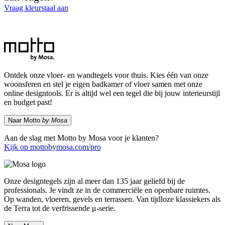
Vraag kleurstaal aan
Ontdek onze vloer- en wandtegels voor thuis. Kies één van onze
woonsferen en stel je eigen badkamer of vloer samen met onze
online designtools. Er is altijd wel een tegel die bij jouw interieurstijl
en budget past!
Naar Motto
by Mosa
Aan de slag met Motto by Mosa voor je klanten?
Kijk op mottobymosa.com/pro
Onze designtegels zijn al meer dan 135 jaar geliefd bij de
professionals. Je vindt ze in de commerciële en openbare ruimtes.
Op wanden, vloeren, gevels en terrassen. Van tijdloze klassiekers als
de Terra tot de verfrissende μ-serie.