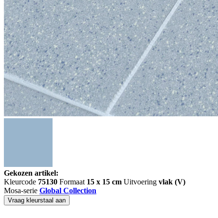
Gekozen artikel:
Kleurcode
75130
Formaat
15 x 15 cm
Uitvoering
vlak (V)
Mosa-serie
Global Collection
Vraag kleurstaal aan