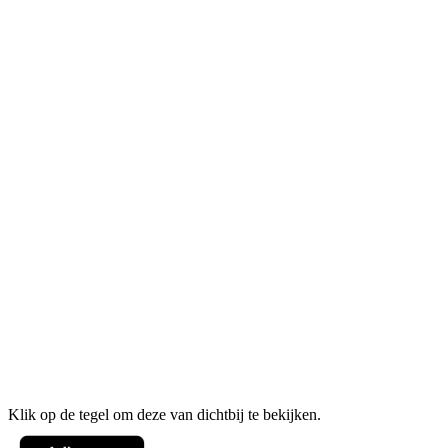
Klik op de tegel om deze van dichtbij te bekijken.