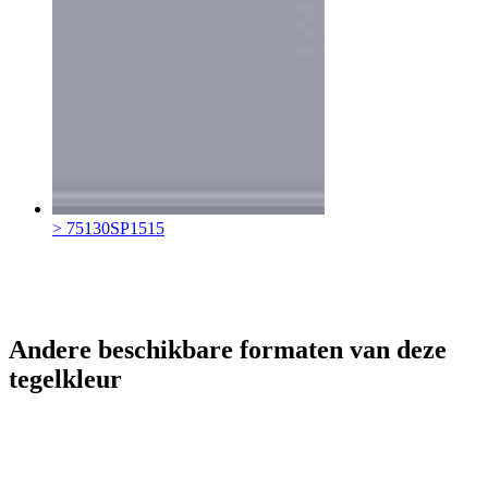
> 75130SP1515
Andere beschikbare formaten van deze
tegelkleur