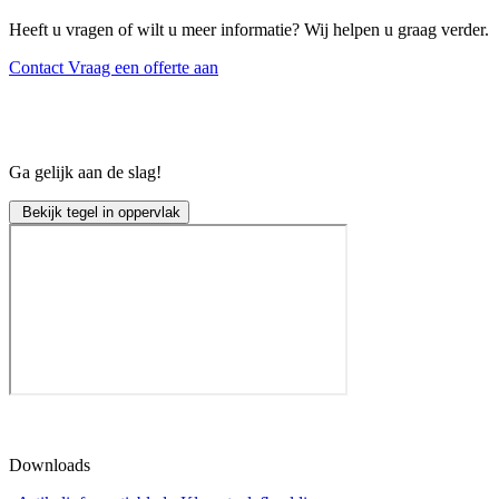
Heeft u vragen of wilt u meer informatie? Wij helpen u graag verder.
Contact
Vraag een offerte aan
Ga gelijk aan de slag!
Bekijk tegel in oppervlak
Downloads