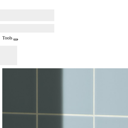
Tools