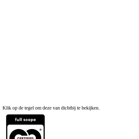
Klik op de tegel om deze van dichtbij te bekijken.