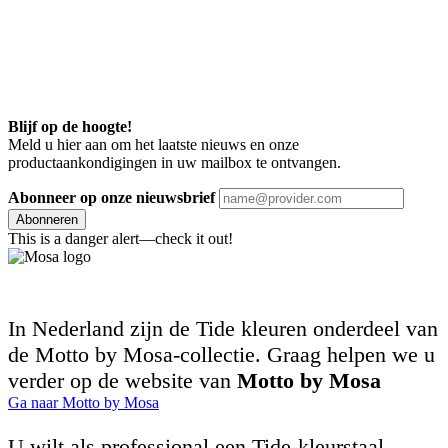
Blijf op de hoogte!
Meld u hier aan om het laatste nieuws en onze
productaankondigingen in uw mailbox te ontvangen.
Abonneer op onze nieuwsbrief
Abonneren
This is a danger alert—check it out!
In Nederland zijn de Tide kleuren onderdeel van
de Motto by Mosa-collectie. Graag helpen we u
verder op de website van
Motto by Mosa
Ga naar Motto by Mosa
U wilt als professional een Tide-kleurstaal