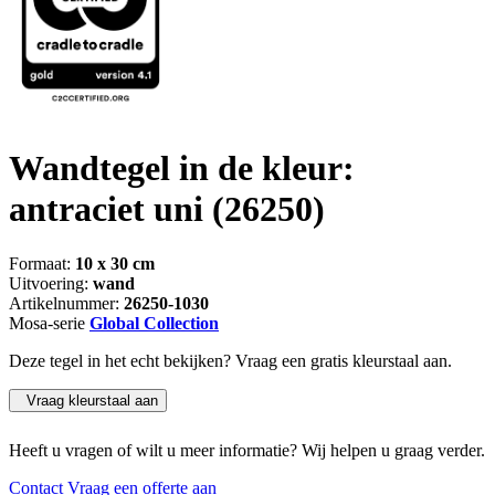
Wandtegel in de kleur:
antraciet uni
(26250)
Formaat:
10 x 30 cm
Uitvoering:
wand
Artikelnummer:
26250-1030
Mosa-serie
Global Collection
Deze tegel in het echt bekijken? Vraag een gratis kleurstaal aan.
Vraag kleurstaal aan
Heeft u vragen of wilt u meer informatie? Wij helpen u graag verder.
Contact
Vraag een offerte aan