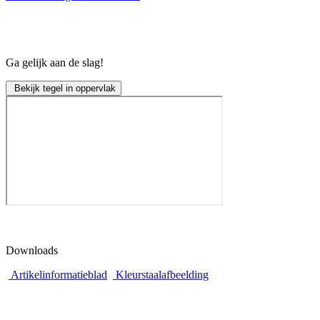
Ga gelijk aan de slag!
Bekijk tegel in oppervlak
Downloads
Artikelinformatieblad
Kleurstaalafbeelding