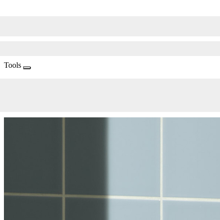
Tools