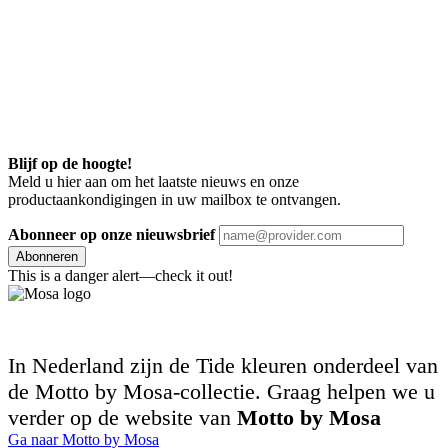
Blijf op de hoogte!
Meld u hier aan om het laatste nieuws en onze
productaankondigingen in uw mailbox te ontvangen.
Abonneer op onze nieuwsbrief
Abonneren
This is a danger alert—check it out!
In Nederland zijn de Tide kleuren onderdeel van
de Motto by Mosa-collectie. Graag helpen we u
verder op de website van
Motto by Mosa
Ga naar Motto by Mosa