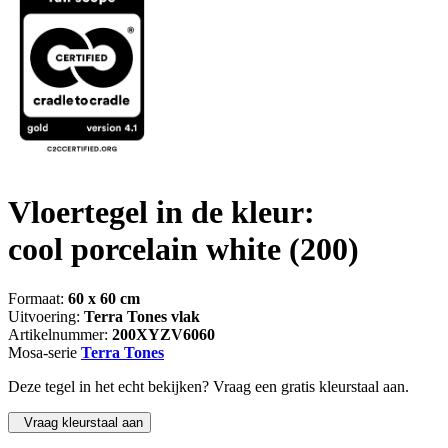
Vloertegel in de kleur:
cool porcelain white
(200)
Formaat:
60 x 60 cm
Uitvoering:
Terra Tones vlak
Artikelnummer:
200XYZV6060
Mosa-serie
Terra Tones
Deze tegel in het echt bekijken? Vraag een gratis kleurstaal aan.
Vraag kleurstaal aan