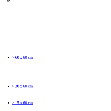
> 60 x 60 cm
> 30 x 60 cm
> 15 x 60 cm