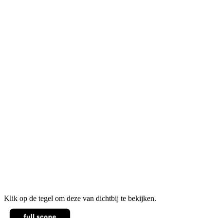
Klik op de tegel om deze van dichtbij te bekijken.