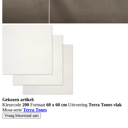
Gekozen artikel:
Kleurcode
200
Formaat
60 x 60 cm
Uitvoering
Terra Tones vlak
Mosa-serie
Terra Tones
Vraag kleurstaal aan