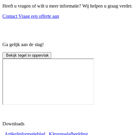
Heeft u vragen of wilt u meer informatie? Wij helpen u graag verder.
Contact
Vraag een offerte aan
Ga gelijk aan de slag!
Bekijk tegel in oppervlak
Downloads
Artikelinformatieblad
Kleurstaalafbeelding