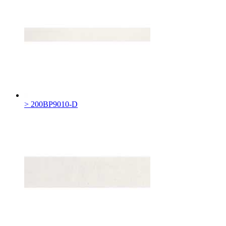
> 200BP9010-D