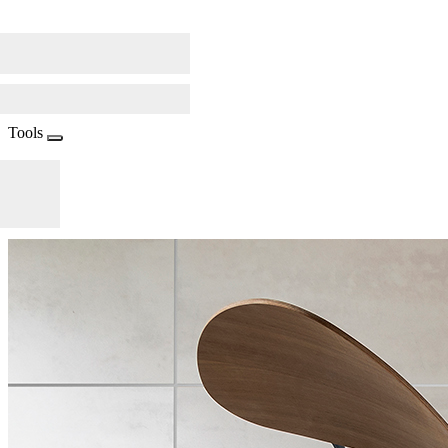
Tools