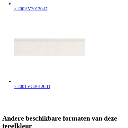
> 200HV30120-D
> 200TVG30120-D
Andere beschikbare formaten van deze
tegelkleur