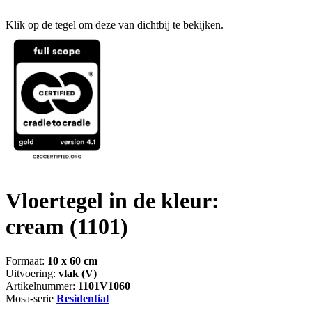
Klik op de tegel om deze van dichtbij te bekijken.
Vloertegel in de kleur:
cream
(1101)
Formaat:
10 x 60 cm
Uitvoering:
vlak (V)
Artikelnummer:
1101V1060
Mosa-serie
Residential