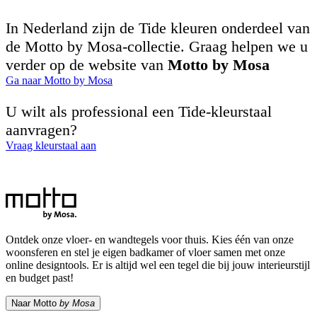
In Nederland zijn de Tide kleuren onderdeel van
de Motto by Mosa-collectie. Graag helpen we u
verder op de website van
Motto by Mosa
Ga naar Motto by Mosa
U wilt als professional een Tide-kleurstaal
aanvragen?
Vraag kleurstaal aan
Ontdek onze vloer- en wandtegels voor thuis. Kies één van onze
woonsferen en stel je eigen badkamer of vloer samen met onze
online designtools. Er is altijd wel een tegel die bij jouw interieurstijl
en budget past!
Naar Motto
by Mosa