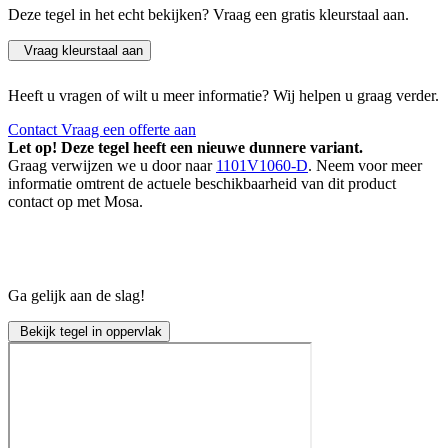
Deze tegel in het echt bekijken? Vraag een gratis kleurstaal aan.
Vraag kleurstaal aan
Heeft u vragen of wilt u meer informatie? Wij helpen u graag verder.
Contact
Vraag een offerte aan
Let op! Deze tegel heeft een nieuwe dunnere variant.
Graag verwijzen we u door naar
1101V1060-D
. Neem voor meer
informatie omtrent de actuele beschikbaarheid van dit product
contact op met Mosa.
Ga gelijk aan de slag!
Bekijk tegel in oppervlak