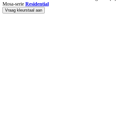
Mosa-serie
Residential
Vraag kleurstaal aan