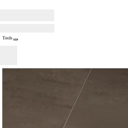
Tools