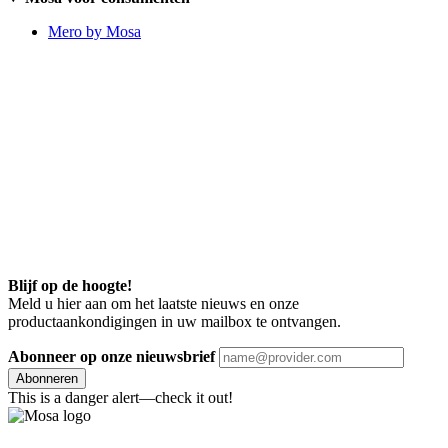
Mero by Mosa
Blijf op de hoogte!
Meld u hier aan om het laatste nieuws en onze
productaankondigingen in uw mailbox te ontvangen.
Abonneer op onze nieuwsbrief
Abonneren
This is a danger alert—check it out!