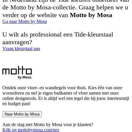
de Motto by Mosa-collectie. Graag helpen we u
verder op de website van
Motto by Mosa
Ga naar Motto by Mosa
U wilt als professional een Tide-kleurstaal
aanvragen?
Vraag kleurstaal aan
Ontdek onze vloer- en wandtegels voor thuis. Kies één van onze
woonsferen en stel je eigen badkamer of vloer samen met onze
online designtools. Er is altijd wel een tegel die bij jouw interieurstijl
en budget past!
Naar Motto
by Mosa
Aan de slag met Motto by Mosa voor je klanten?
Kijk op mottobymosa.com/pro