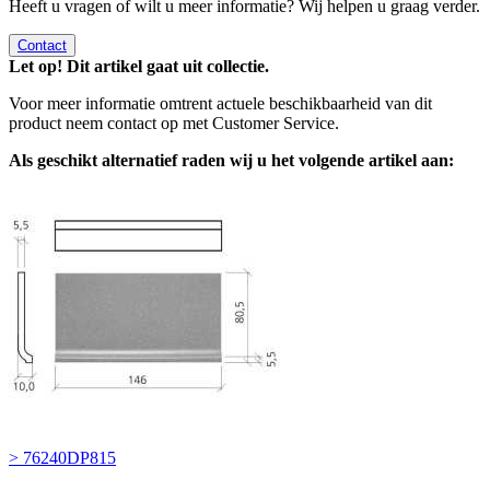
Heeft u vragen of wilt u meer informatie? Wij helpen u graag verder.
Contact
Let op! Dit artikel gaat uit collectie.
Voor meer informatie omtrent actuele beschikbaarheid van dit
product neem contact op met Customer Service.
Als geschikt alternatief raden wij u het volgende artikel aan:
> 76240DP815