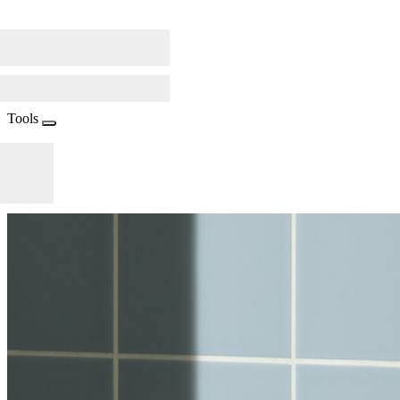
Tools