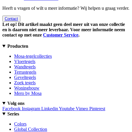
Heeft u vragen of wilt u meer informatie? Wij helpen u graag verder.
Contact
Let op! Dit artikel maakt geen deel meer uit van onze collectie
en is daarom niet meer leverbaar. Voor meer informatie neem
contact op met onze
Customer Service
.
Producten
Mosa-tegelcollecties
Vloertegels
Wandtegels
Terrastegels
Geveltegels
Zoek tegels
Woningbouw
Mero by Mosa
Volg ons
Facebook
Instagram
Linkedin
Youtube
Vimeo
Pinterest
Series
Colors
Global Collection