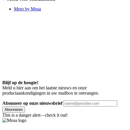
Mero by Mosa
Blijf op de hoogte!
Meld u hier aan om het laatste nieuws en onze
productaankondigingen in uw mailbox te ontvangen.
Abonneer op onze nieuwsbrief
Abonneren
This is a danger alert—check it out!