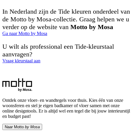
In Nederland zijn de Tide kleuren onderdeel van
de Motto by Mosa-collectie. Graag helpen we u
verder op de website van
Motto by Mosa
Ga naar Motto by Mosa
U wilt als professional een Tide-kleurstaal
aanvragen?
Vraag kleurstaal aan
Ontdek onze vloer- en wandtegels voor thuis. Kies één van onze
woonsferen en stel je eigen badkamer of vloer samen met onze
online designtools. Er is altijd wel een tegel die bij jouw interieurstijl
en budget past!
Naar Motto
by Mosa