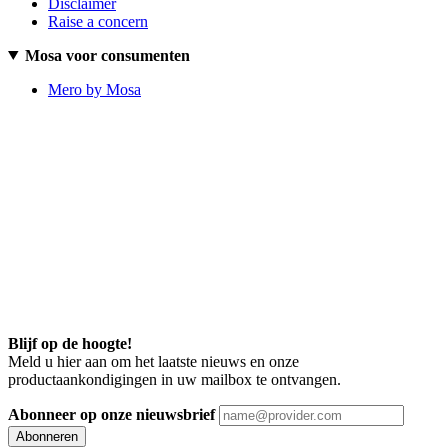
Disclaimer
Raise a concern
Mosa voor consumenten
Mero by Mosa
Blijf op de hoogte!
Meld u hier aan om het laatste nieuws en onze
productaankondigingen in uw mailbox te ontvangen.
Abonneer op onze nieuwsbrief
Abonneren