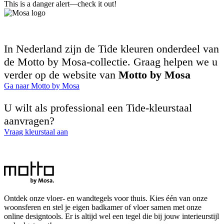
This is a danger alert—check it out!
In Nederland zijn de Tide kleuren onderdeel van
de Motto by Mosa-collectie. Graag helpen we u
verder op de website van
Motto by Mosa
Ga naar Motto by Mosa
U wilt als professional een Tide-kleurstaal
aanvragen?
Vraag kleurstaal aan
Ontdek onze vloer- en wandtegels voor thuis. Kies één van onze
woonsferen en stel je eigen badkamer of vloer samen met onze
online designtools. Er is altijd wel een tegel die bij jouw interieurstijl