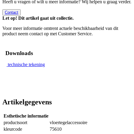
Heeft u vragen of wilt u meer informatie? Wij helpen u graag verder.
Contact
Let op! Dit artikel gaat uit collectie.
Voor meer informatie omtrent actuele beschikbaarheid van dit
product neem contact op met Customer Service.
Downloads
technische tekening
Artikelgegevens
Esthetische informatie
productsoort
vloertegelaccessoire
kleurcode
75610