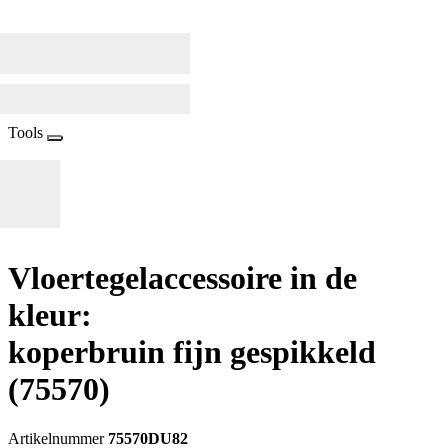
Tools
Vloertegelaccessoire in de
kleur:
koperbruin fijn gespikkeld
(75570)
Artikelnummer
75570DU82