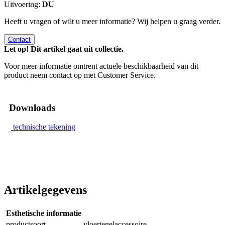
Uitvoering:
DU
Heeft u vragen of wilt u meer informatie? Wij helpen u graag verder.
Contact
Let op! Dit artikel gaat uit collectie.
Voor meer informatie omtrent actuele beschikbaarheid van dit
product neem contact op met Customer Service.
Downloads
technische tekening
Artikelgegevens
Esthetische informatie
productsoort
vloertegelaccessoire