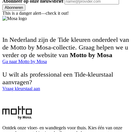
Abonneer op onze nieuwsbrief
Abonneren
This is a danger alert—check it out!
In Nederland zijn de Tide kleuren onderdeel van
de Motto by Mosa-collectie. Graag helpen we u
verder op de website van
Motto by Mosa
Ga naar Motto by Mosa
U wilt als professional een Tide-kleurstaal
aanvragen?
Vraag kleurstaal aan
Ontdek onze vloer- en wandtegels voor thuis. Kies één van onze