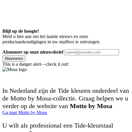
Blijf op de hoogte!
Meld u hier aan om het laatste nieuws en onze
productaankondigingen in uw mailbox te ontvangen.
Abonneer op onze nieuwsbrief
Abonneren
This is a danger alert—check it out!
In Nederland zijn de Tide kleuren onderdeel van
de Motto by Mosa-collectie. Graag helpen we u
verder op de website van
Motto by Mosa
Ga naar Motto by Mosa
U wilt als professional een Tide-kleurstaal