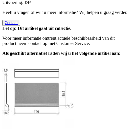
Uitvoering:
DP
Heeft u vragen of wilt u meer informatie? Wij helpen u graag verder.
Contact
Let op! Dit artikel gaat uit collectie.
Voor meer informatie omtrent actuele beschikbaarheid van dit
product neem contact op met Customer Service.
Als geschikt alternatief raden wij u het volgende artikel aan: