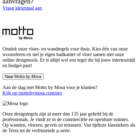
aanvragen?
Vraag kleurstaal aan
Ontdek onze vloer- en wandtegels voor thuis. Kies één van onze
woonsferen en stel je eigen badkamer of vloer samen met onze
online designtools. Er is altijd wel een tegel die bij jouw interieurstijl
en budget past!
Naar Motto
by Mosa
Aan de slag met Motto by Mosa voor je klanten?
Kijk op mottobymosa.com/pro
Onze designtegels zijn al meer dan 135 jaar geliefd bij de
professionals. Je vindt ze in de commerciële en openbare ruimtes.
Op wanden, vloeren, gevels en terrassen. Van tijdloze klassiekers als
de Terra tot de verfrissende μ-serie.