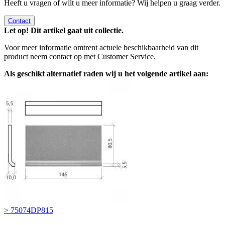
Heeft u vragen of wilt u meer informatie? Wij helpen u graag verder.
Contact
Let op! Dit artikel gaat uit collectie.
Voor meer informatie omtrent actuele beschikbaarheid van dit
product neem contact op met Customer Service.
Als geschikt alternatief raden wij u het volgende artikel aan:
> 75074DP815