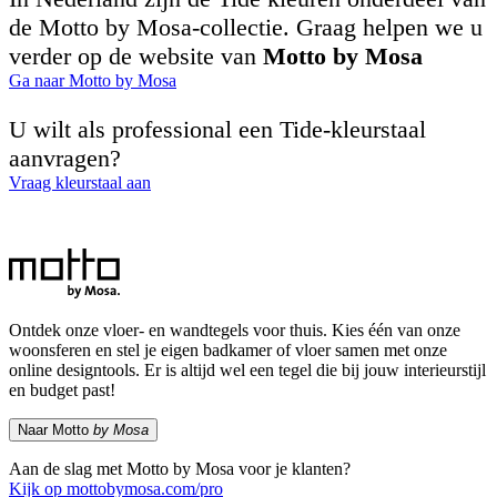
de Motto by Mosa-collectie. Graag helpen we u
verder op de website van
Motto by Mosa
Ga naar Motto by Mosa
U wilt als professional een Tide-kleurstaal
aanvragen?
Vraag kleurstaal aan
Ontdek onze vloer- en wandtegels voor thuis. Kies één van onze
woonsferen en stel je eigen badkamer of vloer samen met onze
online designtools. Er is altijd wel een tegel die bij jouw interieurstijl
en budget past!
Naar Motto
by Mosa
Aan de slag met Motto by Mosa voor je klanten?
Kijk op mottobymosa.com/pro