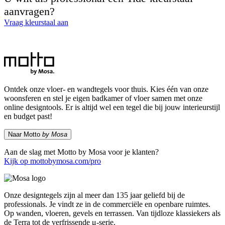
aanvragen?
Vraag kleurstaal aan
Ontdek onze vloer- en wandtegels voor thuis. Kies één van onze
woonsferen en stel je eigen badkamer of vloer samen met onze
online designtools. Er is altijd wel een tegel die bij jouw interieurstijl
en budget past!
Naar Motto
by Mosa
Aan de slag met Motto by Mosa voor je klanten?
Kijk op mottobymosa.com/pro
Onze designtegels zijn al meer dan 135 jaar geliefd bij de
professionals. Je vindt ze in de commerciële en openbare ruimtes.
Op wanden, vloeren, gevels en terrassen. Van tijdloze klassiekers als
de Terra tot de verfrissende μ-serie.