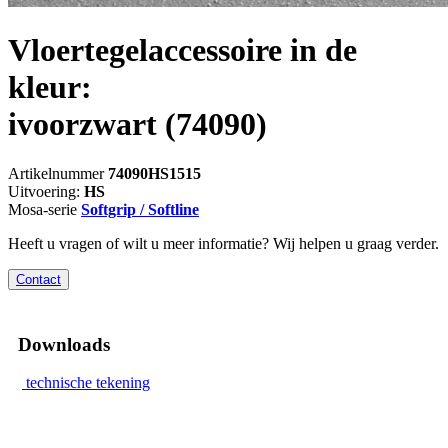
Vloertegelaccessoire in de
kleur:
ivoorzwart
(74090)
Artikelnummer
74090HS1515
Uitvoering:
HS
Mosa-serie
Softgrip / Softline
Heeft u vragen of wilt u meer informatie? Wij helpen u graag verder.
Contact
Downloads
technische tekening