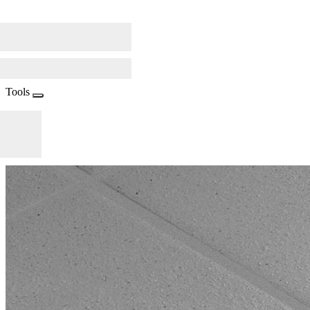
Tools