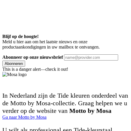
Blijf op de hoogte!
Meld u hier aan om het laatste nieuws en onze
productaankondigingen in uw mailbox te ontvangen.
Abonneer op onze nieuwsbrief
Abonneren
This is a danger alert—check it out!
In Nederland zijn de Tide kleuren onderdeel van
de Motto by Mosa-collectie. Graag helpen we u
verder op de website van
Motto by Mosa
Ga naar Motto by Mosa
U wilt als professional een Tide-kleurstaal