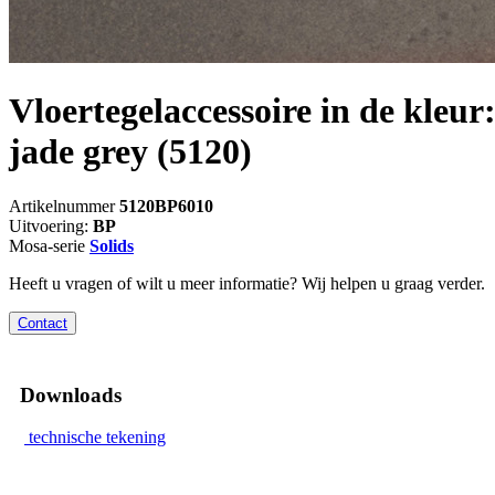
Vloertegelaccessoire in de kleur
jade grey
(5120)
Artikelnummer
5120BP6010
Uitvoering:
BP
Mosa-serie
Solids
Heeft u vragen of wilt u meer informatie? Wij helpen u graag verder.
Contact
Downloads
technische tekening