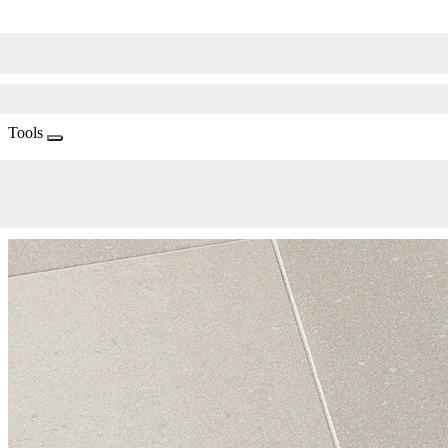
Tools