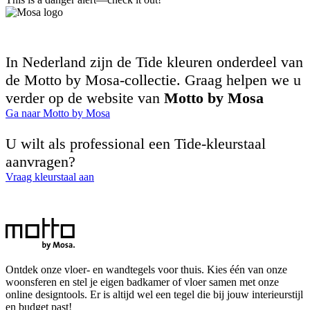
In Nederland zijn de Tide kleuren onderdeel van
de Motto by Mosa-collectie. Graag helpen we u
verder op de website van
Motto by Mosa
Ga naar Motto by Mosa
U wilt als professional een Tide-kleurstaal
aanvragen?
Vraag kleurstaal aan
Ontdek onze vloer- en wandtegels voor thuis. Kies één van onze
woonsferen en stel je eigen badkamer of vloer samen met onze
online designtools. Er is altijd wel een tegel die bij jouw interieurstijl
en budget past!