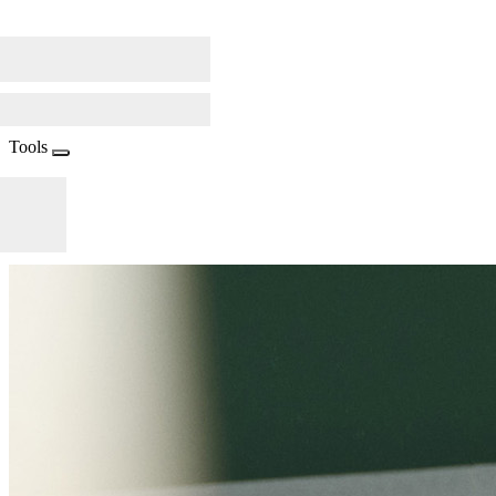
Tools