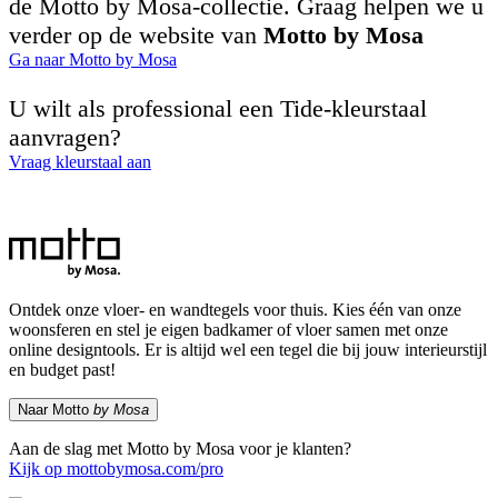
de Motto by Mosa-collectie. Graag helpen we u
verder op de website van
Motto by Mosa
Ga naar Motto by Mosa
U wilt als professional een Tide-kleurstaal
aanvragen?
Vraag kleurstaal aan
Ontdek onze vloer- en wandtegels voor thuis. Kies één van onze
woonsferen en stel je eigen badkamer of vloer samen met onze
online designtools. Er is altijd wel een tegel die bij jouw interieurstijl
en budget past!
Naar Motto
by Mosa
Aan de slag met Motto by Mosa voor je klanten?
Kijk op mottobymosa.com/pro