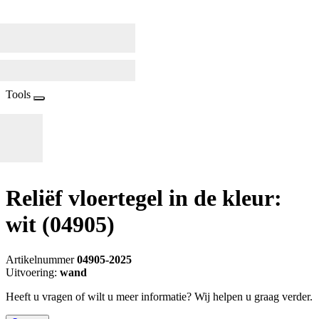
Tools
Reliëf vloertegel in de kleur:
wit
(04905)
Artikelnummer
04905-2025
Uitvoering:
wand
Heeft u vragen of wilt u meer informatie? Wij helpen u graag verder.