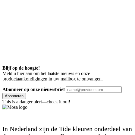
Blijf op de hoogte!
Meld u hier aan om het laatste nieuws en onze
productaankondigingen in uw mailbox te ontvangen.
Abonneer op onze nieuwsbrief
Abonneren
This is a danger alert—check it out!
In Nederland zijn de Tide kleuren onderdeel van