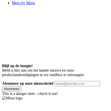
Mero by Mosa
Blijf op de hoogte!
Meld u hier aan om het laatste nieuws en onze
productaankondigingen in uw mailbox te ontvangen.
Abonneer op onze nieuwsbrief
Abonneren
This is a danger alert—check it out!