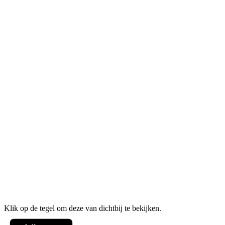
Klik op de tegel om deze van dichtbij te bekijken.