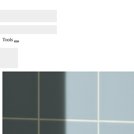
Tools