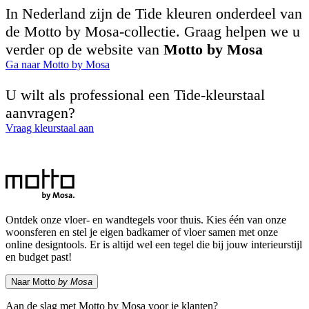
In Nederland zijn de Tide kleuren onderdeel van
de Motto by Mosa-collectie. Graag helpen we u
verder op de website van
Motto by Mosa
Ga naar Motto by Mosa
U wilt als professional een Tide-kleurstaal
aanvragen?
Vraag kleurstaal aan
Ontdek onze vloer- en wandtegels voor thuis. Kies één van onze
woonsferen en stel je eigen badkamer of vloer samen met onze
online designtools. Er is altijd wel een tegel die bij jouw interieurstijl
en budget past!
Naar Motto
by Mosa
Aan de slag met Motto by Mosa voor je klanten?