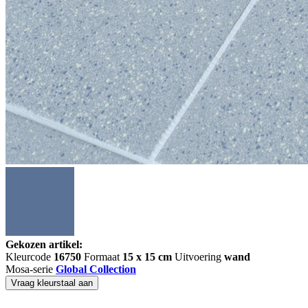
Gekozen artikel:
Kleurcode
16750
Formaat
15 x 15 cm
Uitvoering
wand
Mosa-serie
Global Collection
Vraag kleurstaal aan