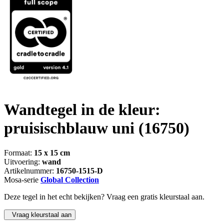
Wandtegel in de kleur:
pruisischblauw uni
(16750)
Formaat:
15 x 15 cm
Uitvoering:
wand
Artikelnummer:
16750-1515-D
Mosa-serie
Global Collection
Deze tegel in het echt bekijken? Vraag een gratis kleurstaal aan.
Vraag kleurstaal aan