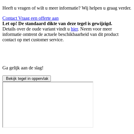
Heeft u vragen of wilt u meer informatie? Wij helpen u graag verder.
Contact
Vraag een offerte aan
Let op! De standaard dikte van deze tegel is gewijzigd.
Details over de oude variant vindt u
hier
. Neem voor meer
informatie omtrent de actuele beschikbaarheid van dit product
contact op met customer service.
Ga gelijk aan de slag!
Bekijk tegel in oppervlak