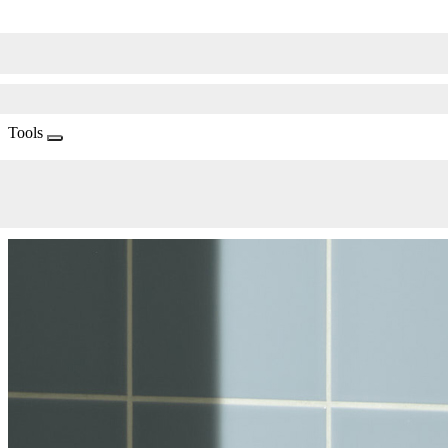
Tools