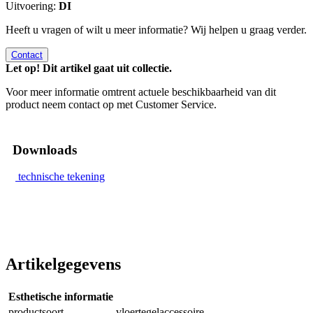
Uitvoering:
DI
Heeft u vragen of wilt u meer informatie? Wij helpen u graag verder.
Contact
Let op! Dit artikel gaat uit collectie.
Voor meer informatie omtrent actuele beschikbaarheid van dit
product neem contact op met Customer Service.
Downloads
technische tekening
Artikelgegevens
Esthetische informatie
productsoort
vloertegelaccessoire