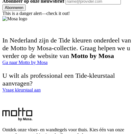
Abonneer op onze nieuwsbrief
Abonneren
This is a danger alert—check it out!
In Nederland zijn de Tide kleuren onderdeel van
de Motto by Mosa-collectie. Graag helpen we u
verder op de website van
Motto by Mosa
Ga naar Motto by Mosa
U wilt als professional een Tide-kleurstaal
aanvragen?
Vraag kleurstaal aan
Ontdek onze vloer- en wandtegels voor thuis. Kies één van onze