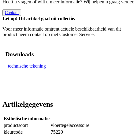
Heeft u vragen of wilt u meer informatie? Wij helpen u graag verder.
Contact
Let op! Dit artikel gaat uit collectie.
Voor meer informatie omtrent actuele beschikbaarheid van dit
product neem contact op met Customer Service.
Downloads
technische tekening
Artikelgegevens
Esthetische informatie
productsoort
vloertegelaccessoire
kleurcode
75220