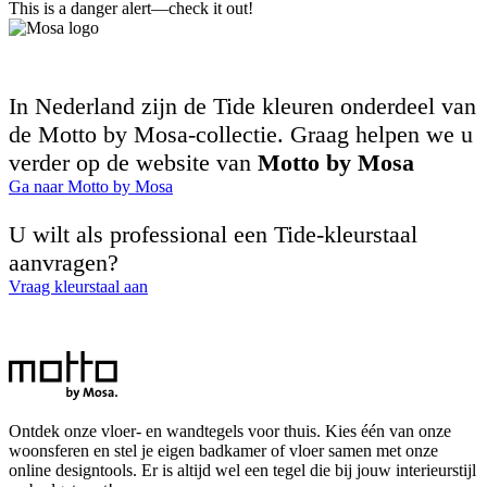
This is a danger alert—check it out!
In Nederland zijn de Tide kleuren onderdeel van
de Motto by Mosa-collectie. Graag helpen we u
verder op de website van
Motto by Mosa
Ga naar Motto by Mosa
U wilt als professional een Tide-kleurstaal
aanvragen?
Vraag kleurstaal aan
Ontdek onze vloer- en wandtegels voor thuis. Kies één van onze
woonsferen en stel je eigen badkamer of vloer samen met onze
online designtools. Er is altijd wel een tegel die bij jouw interieurstijl