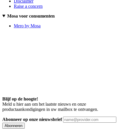
Disclaimer
Raise a concern
Mosa voor consumenten
Mero by Mosa
Blijf op de hoogte!
Meld u hier aan om het laatste nieuws en onze
productaankondigingen in uw mailbox te ontvangen.
Abonneer op onze nieuwsbrief
Abonneren