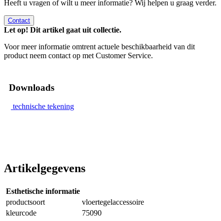
Heeft u vragen of wilt u meer informatie? Wij helpen u graag verder.
Contact
Let op! Dit artikel gaat uit collectie.
Voor meer informatie omtrent actuele beschikbaarheid van dit
product neem contact op met Customer Service.
Downloads
technische tekening
Artikelgegevens
Esthetische informatie
productsoort
vloertegelaccessoire
kleurcode
75090