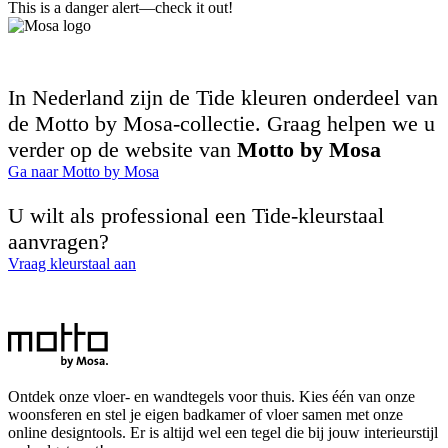
This is a danger alert—check it out!
In Nederland zijn de Tide kleuren onderdeel van
de Motto by Mosa-collectie. Graag helpen we u
verder op de website van
Motto by Mosa
Ga naar Motto by Mosa
U wilt als professional een Tide-kleurstaal
aanvragen?
Vraag kleurstaal aan
Ontdek onze vloer- en wandtegels voor thuis. Kies één van onze
woonsferen en stel je eigen badkamer of vloer samen met onze
online designtools. Er is altijd wel een tegel die bij jouw interieurstijl