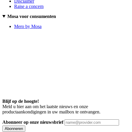
Disclaimer
Raise a concern
Mosa voor consumenten
Mero by Mosa
Blijf op de hoogte!
Meld u hier aan om het laatste nieuws en onze
productaankondigingen in uw mailbox te ontvangen.
Abonneer op onze nieuwsbrief
Abonneren