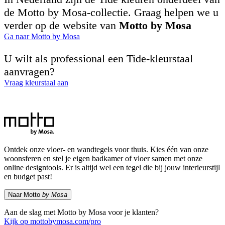
de Motto by Mosa-collectie. Graag helpen we u
verder op de website van
Motto by Mosa
Ga naar Motto by Mosa
U wilt als professional een Tide-kleurstaal
aanvragen?
Vraag kleurstaal aan
Ontdek onze vloer- en wandtegels voor thuis. Kies één van onze
woonsferen en stel je eigen badkamer of vloer samen met onze
online designtools. Er is altijd wel een tegel die bij jouw interieurstijl
en budget past!
Naar Motto
by Mosa
Aan de slag met Motto by Mosa voor je klanten?
Kijk op mottobymosa.com/pro