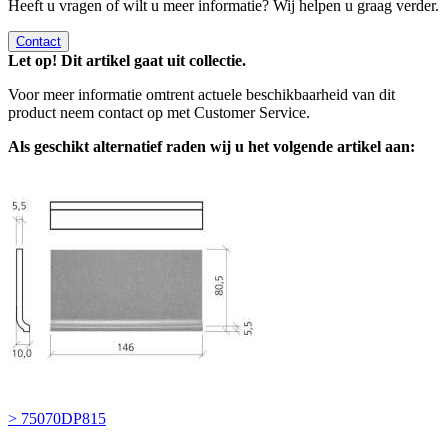
Heeft u vragen of wilt u meer informatie? Wij helpen u graag verder.
Contact
Let op! Dit artikel gaat uit collectie.
Voor meer informatie omtrent actuele beschikbaarheid van dit
product neem contact op met Customer Service.
Als geschikt alternatief raden wij u het volgende artikel aan:
> 75070DP815