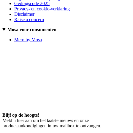
Gedragscode 2025
Privacy- en cookie-verklaring
Disclaimer
Raise a concern
Mosa voor consumenten
Mero by Mosa
Blijf op de hoogte!
Meld u hier aan om het laatste nieuws en onze
productaankondigingen in uw mailbox te ontvangen.