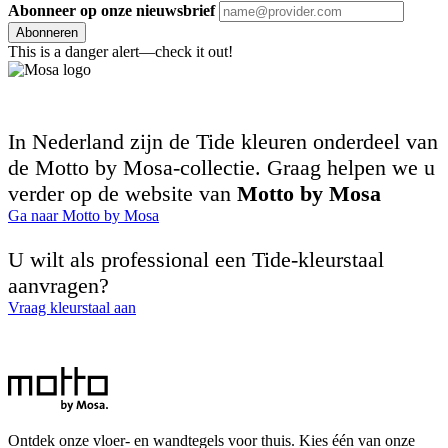
Abonneer op onze nieuwsbrief
Abonneren
This is a danger alert—check it out!
In Nederland zijn de Tide kleuren onderdeel van
de Motto by Mosa-collectie. Graag helpen we u
verder op de website van
Motto by Mosa
Ga naar Motto by Mosa
U wilt als professional een Tide-kleurstaal
aanvragen?
Vraag kleurstaal aan
Ontdek onze vloer- en wandtegels voor thuis. Kies één van onze