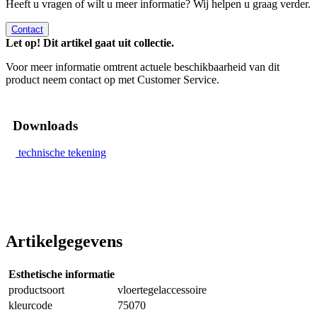
Heeft u vragen of wilt u meer informatie? Wij helpen u graag verder.
Contact
Let op! Dit artikel gaat uit collectie.
Voor meer informatie omtrent actuele beschikbaarheid van dit
product neem contact op met Customer Service.
Downloads
technische tekening
Artikelgegevens
Esthetische informatie
productsoort
vloertegelaccessoire
kleurcode
75070