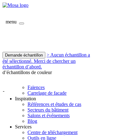
menu
> Aucun échantillon a
Demande échantillon
été sélectionné. Merci de chercher un
échantillon d’abord.
d’échantillons de couleur
Faïences
-
Carrelage de facade
Inspiration
Références et études de cas
Secteurs du bâtiment
Salons et événements
Blog
Services
Centre de téléchargement
Outils en ligne