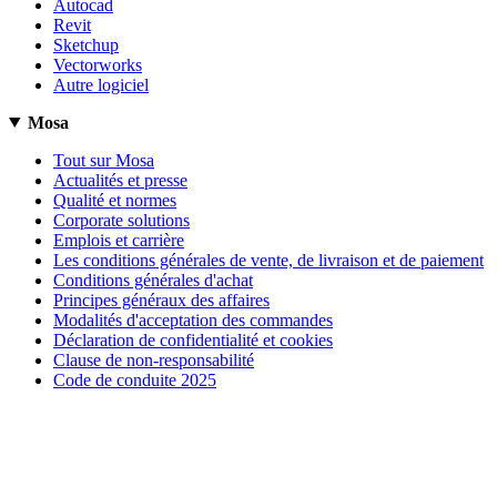
Autocad
Revit
Sketchup
Vectorworks
Autre logiciel
Mosa
Tout sur Mosa
Actualités et presse
Qualité et normes
Corporate solutions
Emplois et carrière
Les conditions générales de vente, de livraison et de paiement
Conditions générales d'achat
Principes généraux des affaires
Modalités d'acceptation des commandes
Déclaration de confidentialité et cookies
Clause de non-responsabilité
Code de conduite 2025