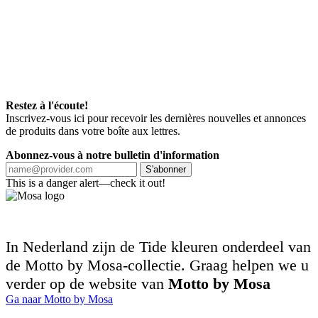
Restez à l'écoute!
Inscrivez-vous ici pour recevoir les dernières nouvelles et annonces
de produits dans votre boîte aux lettres.
Abonnez-vous à notre bulletin d'information
S'abonner
This is a danger alert—check it out!
In Nederland zijn de Tide kleuren onderdeel van
de Motto by Mosa-collectie. Graag helpen we u
verder op de website van
Motto by Mosa
Ga naar Motto by Mosa