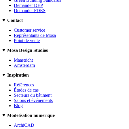
Green Building Standards
Demander DEP
Demander FDES
Contact
Customer service
Représentants de Mosa
Point de vente
Mosa Design Studios
Maastricht
Amsterdam
Inspiration
Références
Études de cas
Secteurs du bâtiment
Salons et événements
Blog
Modélisation numérique
ArchiCAD