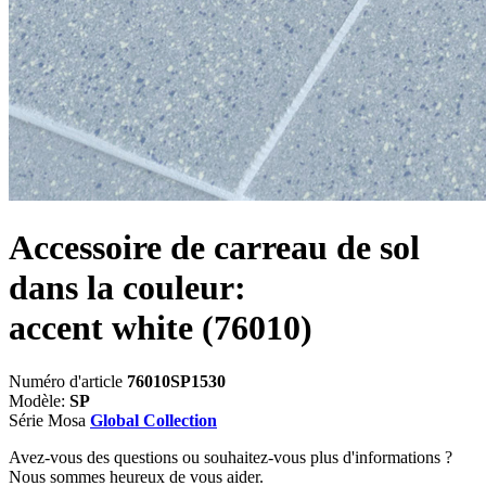
Accessoire de carreau de sol
dans la couleur:
accent white
(76010)
Numéro d'article
76010SP1530
Modèle:
SP
Série Mosa
Global Collection
Avez-vous des questions ou souhaitez-vous plus d'informations ?
Nous sommes heureux de vous aider.