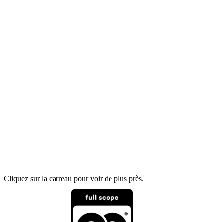
Cliquez sur la carreau pour voir de plus près.