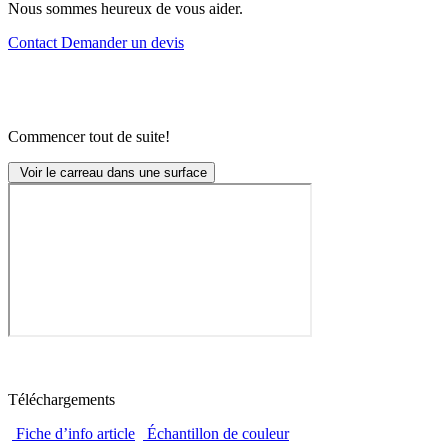
Nous sommes heureux de vous aider.
Contact
Demander un devis
Commencer tout de suite!
Voir le carreau dans une surface
Téléchargements
Fiche d’info article
Échantillon de couleur