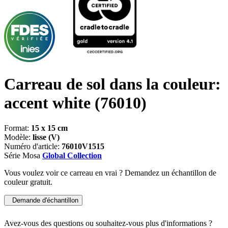
Carreau de sol dans la couleur:
accent white
(76010)
Format:
15 x 15 cm
Modèle:
lisse (V)
Numéro d'article:
76010V1515
Série Mosa
Global Collection
Vous voulez voir ce carreau en vrai ? Demandez un échantillon de
couleur gratuit.
Demande d'échantillon
Avez-vous des questions ou souhaitez-vous plus d'informations ?