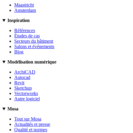
Maastricht
Amsterdam
Inspiration
Références
Études de cas
Secteurs du bâtiment
Salons et événements
Blog
Modélisation numérique
ArchiCAD
Autocad
Revit
Sketchup
Vectorworks
Autre logiciel
Mosa
Tout sur Mosa
Actualités et presse
Qualité et normes