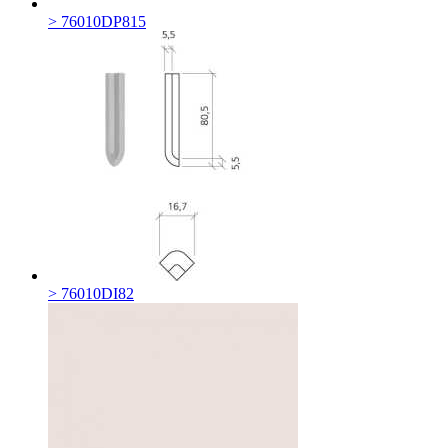
> 76010DP815
> 76010DI82