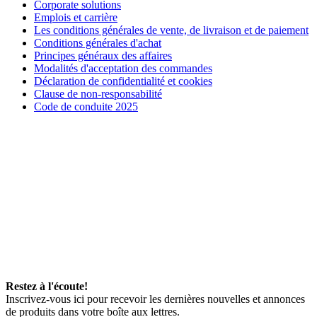
Corporate solutions
Emplois et carrière
Les conditions générales de vente, de livraison et de paiement
Conditions générales d'achat
Principes généraux des affaires
Modalités d'acceptation des commandes
Déclaration de confidentialité et cookies
Clause de non-responsabilité
Code de conduite 2025
Restez à l'écoute!
Inscrivez-vous ici pour recevoir les dernières nouvelles et annonces
de produits dans votre boîte aux lettres.