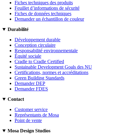
Fiches techniques des produits
Feuillet d’informations de sécurité
Fiches de données techniques
Demander un échantillon de couleur
Durabilité
Développement durable
Conception circulaire
Responsabilité environnementale
Équité sociale
Cradle to Cradle Certified
Sustainable Development Goals des NU
Certifications, normes et accréditations
Green Building Standards
Demander DEP
Demander FDES
Contact
Customer service
Représentants de Mosa
Point de vente
Mosa Design Studios