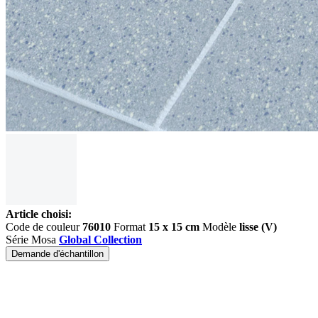
Article choisi:
Code de couleur
76010
Format
15 x 15 cm
Modèle
lisse (V)
Série Mosa
Global Collection
Demande d'échantillon