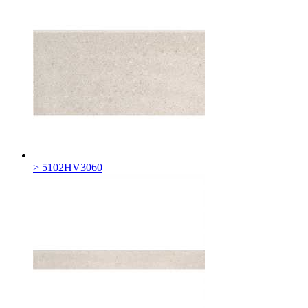
> 5102HV3060