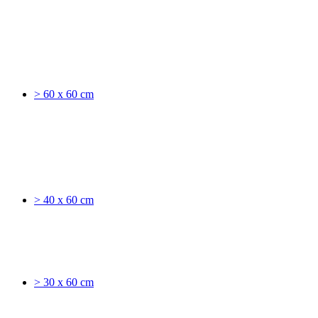
> 60 x 60 cm
> 40 x 60 cm
> 30 x 60 cm