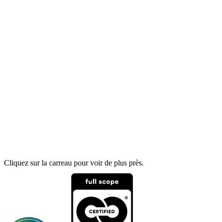
Cliquez sur la carreau pour voir de plus près.