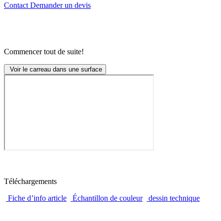
Contact
Demander un devis
Commencer tout de suite!
Voir le carreau dans une surface
Téléchargements
Fiche d’info article
Échantillon de couleur
dessin technique