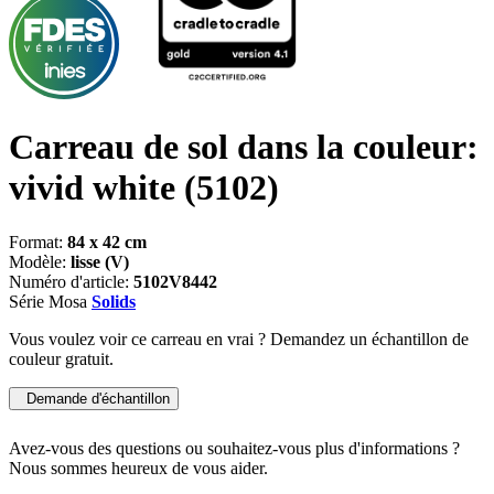
Carreau de sol dans la couleur:
vivid white
(5102)
Format:
84 x 42 cm
Modèle:
lisse (V)
Numéro d'article:
5102V8442
Série Mosa
Solids
Vous voulez voir ce carreau en vrai ? Demandez un échantillon de
couleur gratuit.
Demande d'échantillon
Avez-vous des questions ou souhaitez-vous plus d'informations ?
Nous sommes heureux de vous aider.