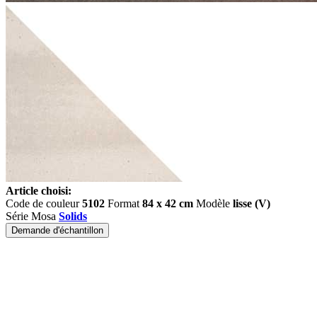
Article choisi:
Code de couleur
5102
Format
84 x 42 cm
Modèle
lisse (V)
Série Mosa
Solids
Demande d'échantillon