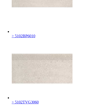
> 5102BP6010
> 5102TVG3060