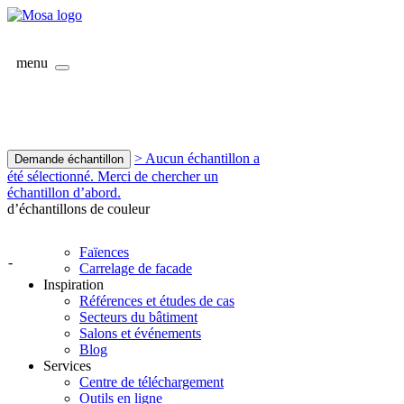
menu
> Aucun échantillon a
Demande échantillon
été sélectionné. Merci de chercher un
échantillon d’abord.
d’échantillons de couleur
Faïences
-
Carrelage de facade
Inspiration
Références et études de cas
Secteurs du bâtiment
Salons et événements
Blog
Services
Centre de téléchargement
Outils en ligne