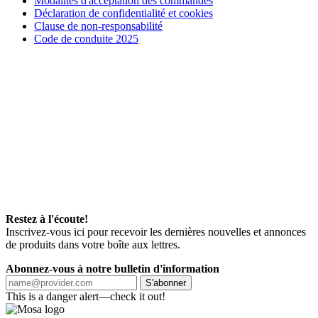
Modalités d'acceptation des commandes
Déclaration de confidentialité et cookies
Clause de non-responsabilité
Code de conduite 2025
Restez à l'écoute!
Inscrivez-vous ici pour recevoir les dernières nouvelles et annonces
de produits dans votre boîte aux lettres.
Abonnez-vous à notre bulletin d'information
S'abonner
This is a danger alert—check it out!