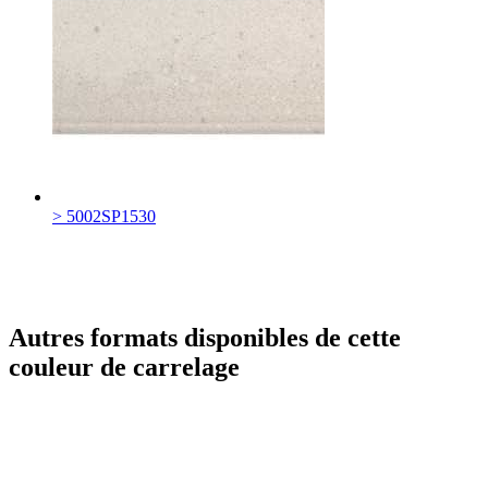
> 5002SP1530
Autres formats disponibles de cette
couleur de carrelage