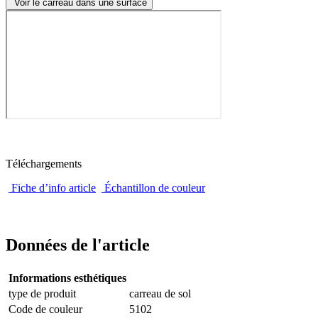
Voir le carreau dans une surface
Téléchargements
Fiche d’info article
Échantillon de couleur
Données de l'article
Informations esthétiques
type de produit
carreau de sol
Code de couleur
5102