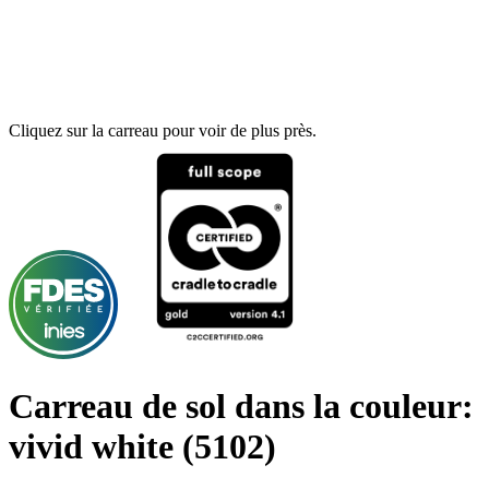
Cliquez sur la carreau pour voir de plus près.
Carreau de sol dans la couleur:
vivid white
(5102)