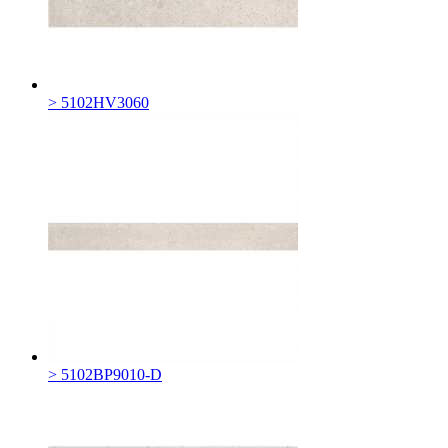
> 5102HV3060
> 5102BP9010-D