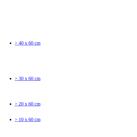
> 40 x 60 cm
> 30 x 60 cm
> 20 x 60 cm
> 10 x 60 cm