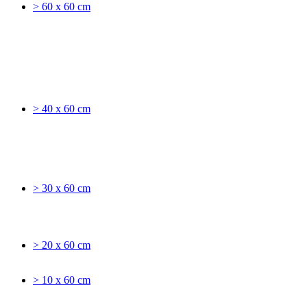
> 60 x 60 cm
> 40 x 60 cm
> 30 x 60 cm
> 20 x 60 cm
> 10 x 60 cm