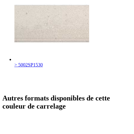
> 5002SP1530
Autres formats disponibles de cette
couleur de carrelage