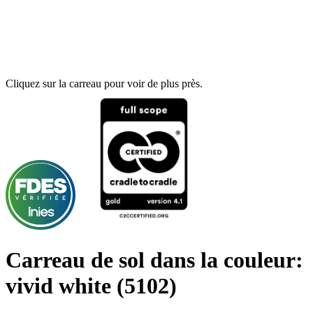
Cliquez sur la carreau pour voir de plus près.
Carreau de sol dans la couleur:
vivid white
(5102)