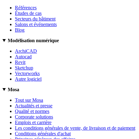
Références
Études de cas
Secteurs du bâtiment
Salons et événements
Blog
Modélisation numérique
ArchiCAD
Autocad
Revit
Sketchup
Vectorworks
Autre logiciel
Mosa
Tout sur Mosa
Actualités et presse
Qualité et normes
Corporate solutions
Emplois et carrière
Les conditions générales de vente, de livraison et de paiement
Conditions générales d'achat