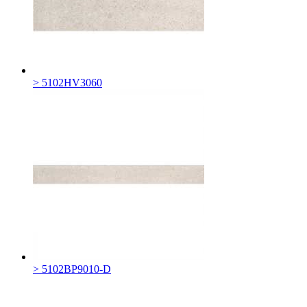
> 5102HV3060
> 5102BP9010-D