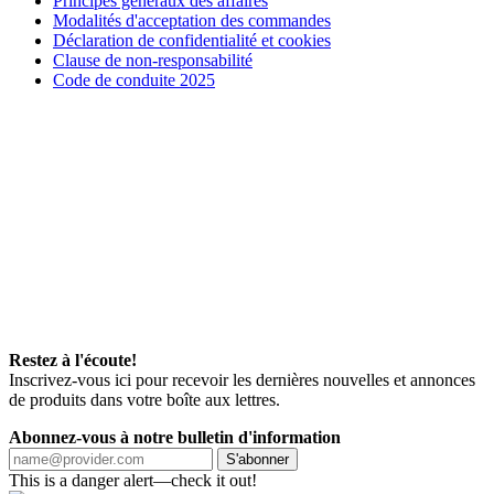
Principes généraux des affaires
Modalités d'acceptation des commandes
Déclaration de confidentialité et cookies
Clause de non-responsabilité
Code de conduite 2025
Restez à l'écoute!
Inscrivez-vous ici pour recevoir les dernières nouvelles et annonces
de produits dans votre boîte aux lettres.
Abonnez-vous à notre bulletin d'information
S'abonner
This is a danger alert—check it out!