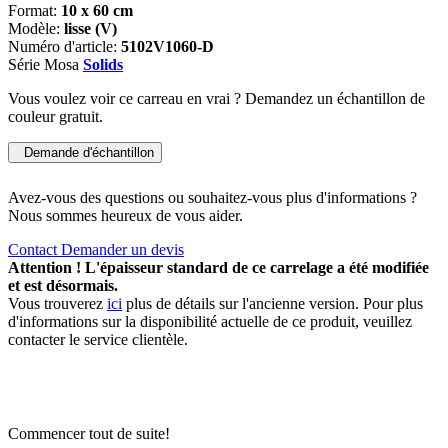
Format:
10 x 60 cm
Modèle:
lisse (V)
Numéro d'article:
5102V1060-D
Série Mosa
Solids
Vous voulez voir ce carreau en vrai ? Demandez un échantillon de
couleur gratuit.
Demande d'échantillon
Avez-vous des questions ou souhaitez-vous plus d'informations ?
Nous sommes heureux de vous aider.
Contact
Demander un devis
Attention ! L'épaisseur standard de ce carrelage a été modifiée
et est désormais.
Vous trouverez
ici
plus de détails sur l'ancienne version. Pour plus
d'informations sur la disponibilité actuelle de ce produit, veuillez
contacter le service clientèle.
Commencer tout de suite!