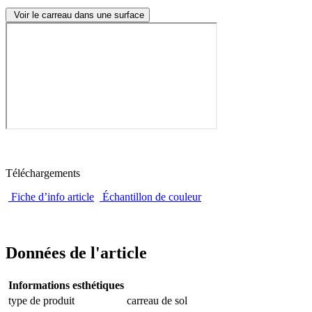
Voir le carreau dans une surface
Téléchargements
Fiche d’info article
Échantillon de couleur
Données de l'article
Informations esthétiques
type de produit
carreau de sol