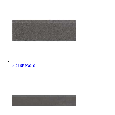
> 216BP3010