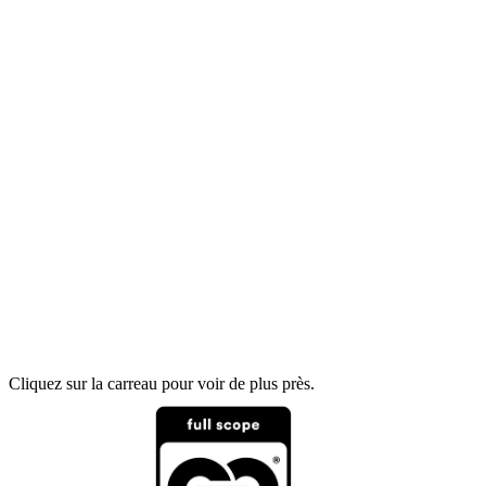
Cliquez sur la carreau pour voir de plus près.