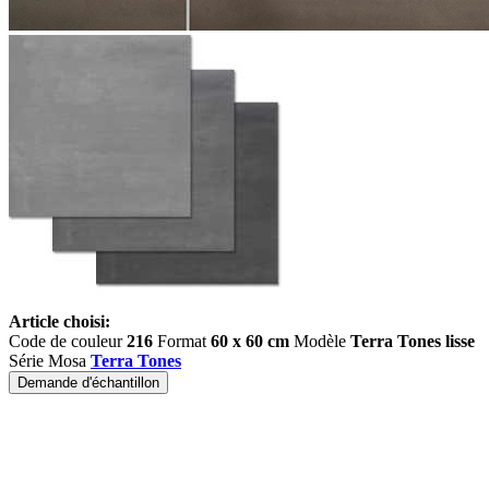
Article choisi:
Code de couleur
216
Format
60 x 60 cm
Modèle
Terra Tones lisse
Série Mosa
Terra Tones
Demande d'échantillon