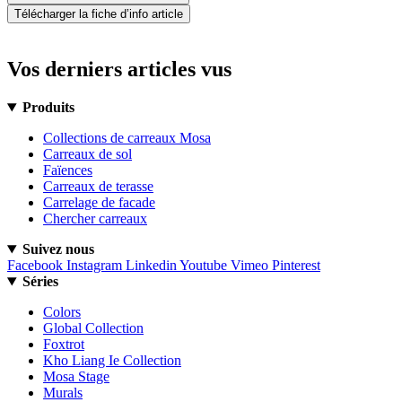
Télécharger la fiche d’info article
Vos derniers articles vus
Produits
Collections de carreaux Mosa
Carreaux de sol
Faïences
Carreaux de terasse
Carrelage de facade
Chercher carreaux
Suivez nous
Facebook
Instagram
Linkedin
Youtube
Vimeo
Pinterest
Séries
Colors
Global Collection
Foxtrot
Kho Liang Ie Collection
Mosa Stage
Murals