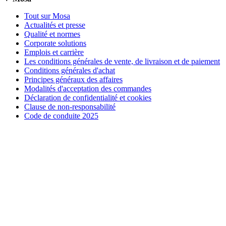
Tout sur Mosa
Actualités et presse
Qualité et normes
Corporate solutions
Emplois et carrière
Les conditions générales de vente, de livraison et de paiement
Conditions générales d'achat
Principes généraux des affaires
Modalités d'acceptation des commandes
Déclaration de confidentialité et cookies
Clause de non-responsabilité
Code de conduite 2025