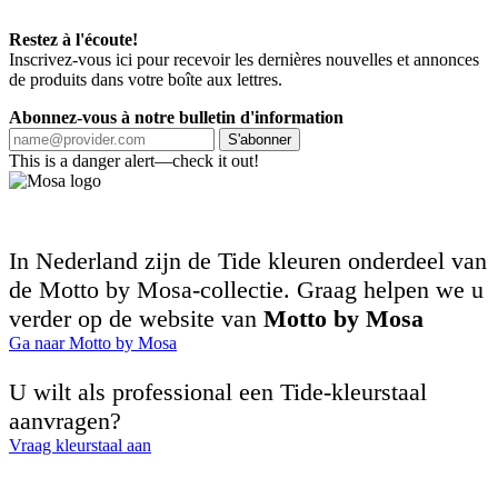
Restez à l'écoute!
Inscrivez-vous ici pour recevoir les dernières nouvelles et annonces
de produits dans votre boîte aux lettres.
Abonnez-vous à notre bulletin d'information
S'abonner
This is a danger alert—check it out!
In Nederland zijn de Tide kleuren onderdeel van
de Motto by Mosa-collectie. Graag helpen we u
verder op de website van
Motto by Mosa
Ga naar Motto by Mosa
U wilt als professional een Tide-kleurstaal
aanvragen?
Vraag kleurstaal aan