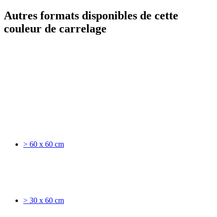
Autres formats disponibles de cette
couleur de carrelage
> 60 x 60 cm
> 30 x 60 cm