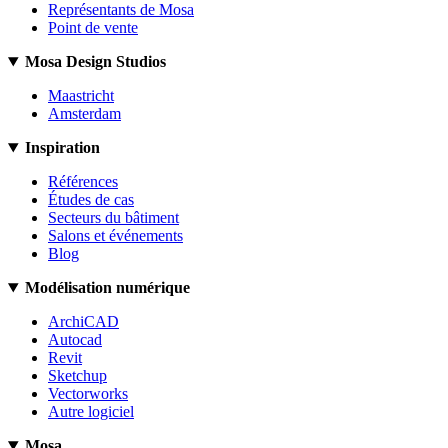
Représentants de Mosa
Point de vente
Mosa Design Studios
Maastricht
Amsterdam
Inspiration
Références
Études de cas
Secteurs du bâtiment
Salons et événements
Blog
Modélisation numérique
ArchiCAD
Autocad
Revit
Sketchup
Vectorworks
Autre logiciel
Mosa