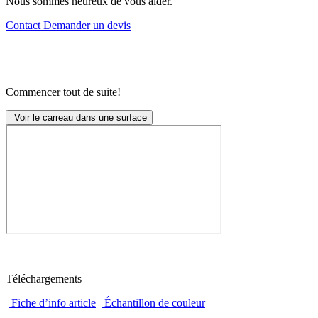
Nous sommes heureux de vous aider.
Contact
Demander un devis
Commencer tout de suite!
Voir le carreau dans une surface
Téléchargements
Fiche d’info article
Échantillon de couleur