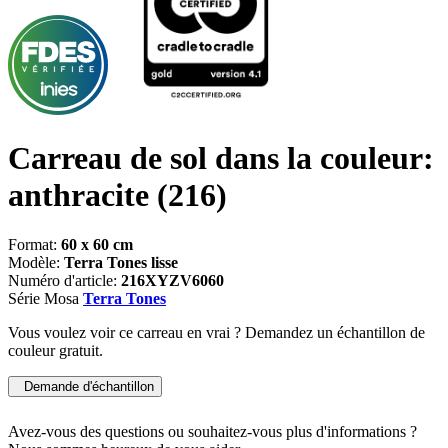
Carreau de sol dans la couleur:
anthracite
(216)
Format:
60 x 60 cm
Modèle:
Terra Tones lisse
Numéro d'article:
216XYZV6060
Série Mosa
Terra Tones
Vous voulez voir ce carreau en vrai ? Demandez un échantillon de
couleur gratuit.
Demande d'échantillon
Avez-vous des questions ou souhaitez-vous plus d'informations ?