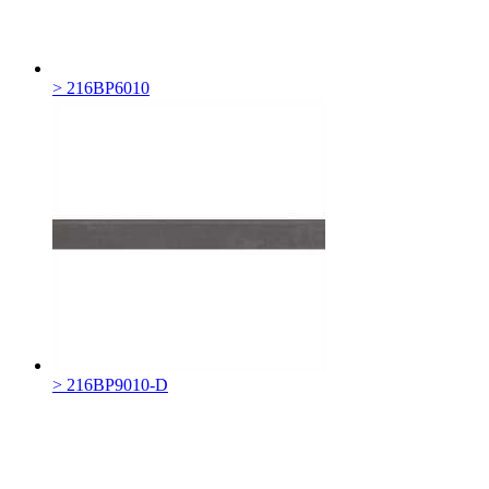
> 216BP6010
> 216BP9010-D