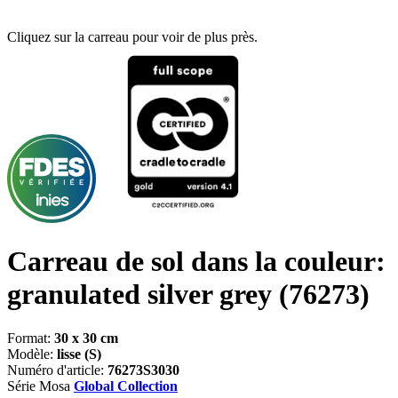
Cliquez sur la carreau pour voir de plus près.
Carreau de sol dans la couleur:
granulated silver grey
(76273)
Format:
30 x 30 cm
Modèle:
lisse (S)
Numéro d'article:
76273S3030
Série Mosa
Global Collection