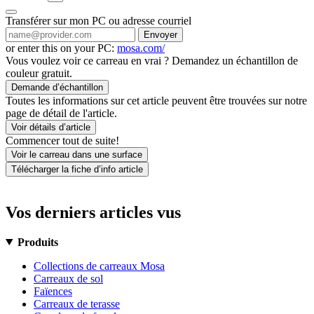
Transférer sur mon PC ou adresse courriel
Envoyer
or enter this on your PC:
mosa.com/
Vous voulez voir ce carreau en vrai ? Demandez un échantillon de
couleur gratuit.
Demande d’échantillon
Toutes les informations sur cet article peuvent être trouvées sur notre
page de détail de l'article.
Voir détails d’article
Commencer tout de suite!
Voir le carreau dans une surface
Télécharger la fiche d’info article
Vos derniers articles vus
Produits
Collections de carreaux Mosa
Carreaux de sol
Faïences
Carreaux de terasse