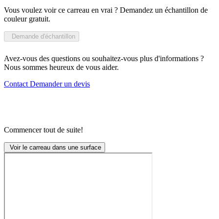
Vous voulez voir ce carreau en vrai ? Demandez un échantillon de
couleur gratuit.
Demande d'échantillon
Avez-vous des questions ou souhaitez-vous plus d'informations ?
Nous sommes heureux de vous aider.
Contact
Demander un devis
Commencer tout de suite!
Voir le carreau dans une surface