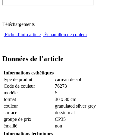
Téléchargements
Fiche d’info article
Échantillon de couleur
Données de l'article
Informations esthétiques
type de produit
carreau de sol
Code de couleur
76273
modèle
S
format
30 x 30 cm
couleur
granulated silver grey
surface
dessin mat
groupe de prix
CP35
émaillé
non
Informations techniques