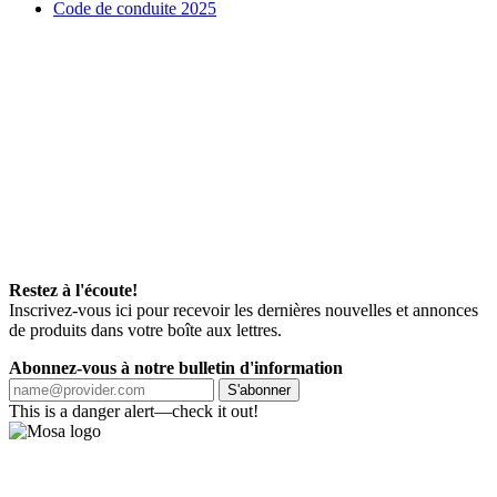
Code de conduite 2025
Restez à l'écoute!
Inscrivez-vous ici pour recevoir les dernières nouvelles et annonces
de produits dans votre boîte aux lettres.
Abonnez-vous à notre bulletin d'information
S'abonner
This is a danger alert—check it out!