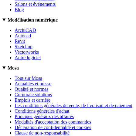
Salons et événements
Blog
Modélisation numérique
ArchiCAD
Autocad
Revit
Sketchup
Vectorworks
Autre logiciel
Mosa
Tout sur Mosa
Actualités et presse
Qualité et normes
Corporate solutions
Emplois et carrière
Les conditions générales de vente, de livraison et de paiement
Conditions générales d'achat
Principes généraux des affaires
Modalités d'acceptation des commandes
Déclaration de confidentialité et cookies
Clause de non-responsabilité