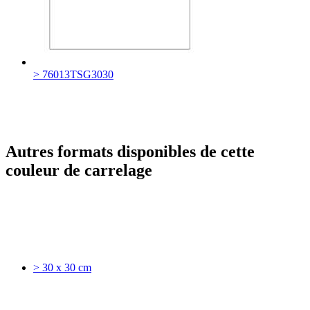
> 76013TSG3030
Autres formats disponibles de cette
couleur de carrelage
> 30 x 30 cm