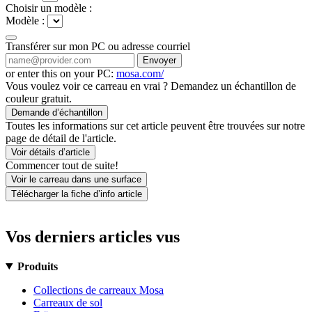
Choisir un modèle :
Modèle :
Transférer sur mon PC ou adresse courriel
Envoyer
or enter this on your PC:
mosa.com/
Vous voulez voir ce carreau en vrai ? Demandez un échantillon de
couleur gratuit.
Demande d’échantillon
Toutes les informations sur cet article peuvent être trouvées sur notre
page de détail de l'article.
Voir détails d’article
Commencer tout de suite!
Voir le carreau dans une surface
Télécharger la fiche d’info article
Vos derniers articles vus
Produits
Collections de carreaux Mosa
Carreaux de sol