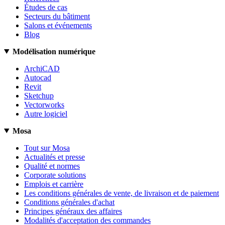
Études de cas
Secteurs du bâtiment
Salons et événements
Blog
Modélisation numérique
ArchiCAD
Autocad
Revit
Sketchup
Vectorworks
Autre logiciel
Mosa
Tout sur Mosa
Actualités et presse
Qualité et normes
Corporate solutions
Emplois et carrière
Les conditions générales de vente, de livraison et de paiement
Conditions générales d'achat
Principes généraux des affaires
Modalités d'acceptation des commandes