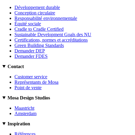
Développement durable
Conception circulaire
Responsabilité environnementale
Équité sociale
Cradle to Cradle Certified
Sustainable Development Goals des NU
Certifications, normes et accréditations
Green Building Standards
Demander DEP
Demander FDES
Contact
Customer service
Représentants de Mosa
Point de vente
Mosa Design Studios
Maastricht
Amsterdam
Inspiration
Références