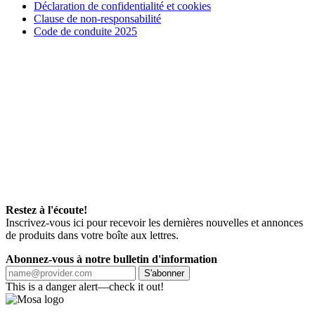
Déclaration de confidentialité et cookies
Clause de non-responsabilité
Code de conduite 2025
Restez à l'écoute!
Inscrivez-vous ici pour recevoir les dernières nouvelles et annonces
de produits dans votre boîte aux lettres.
Abonnez-vous à notre bulletin d'information
S'abonner
This is a danger alert—check it out!