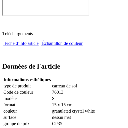
Téléchargements
Fiche d’info article
Échantillon de couleur
Données de l'article
Informations esthétiques
type de produit
carreau de sol
Code de couleur
76013
modèle
S
format
15 x 15 cm
couleur
granulated crystal white
surface
dessin mat
groupe de prix
CP35