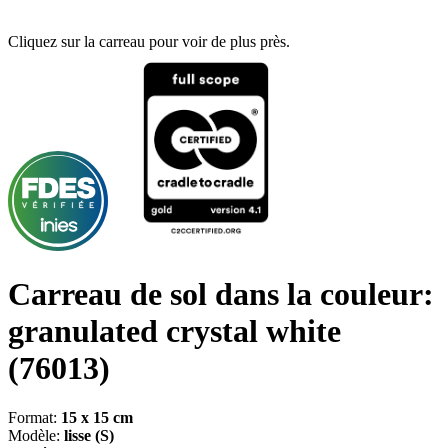
Cliquez sur la carreau pour voir de plus près.
Carreau de sol dans la couleur:
granulated crystal white
(76013)
Format:
15 x 15 cm
Modèle:
lisse (S)