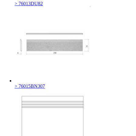
> 76013DU82
> 76015BN307