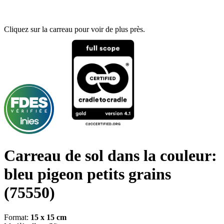
Cliquez sur la carreau pour voir de plus près.
Carreau de sol dans la couleur:
bleu pigeon petits grains
(75550)
Format:
15 x 15 cm