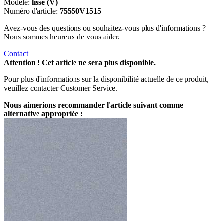
Modèle:
lisse (V)
Numéro d'article:
75550V1515
Avez-vous des questions ou souhaitez-vous plus d'informations ?
Nous sommes heureux de vous aider.
Contact
Attention ! Cet article ne sera plus disponible.
Pour plus d'informations sur la disponibilité actuelle de ce produit,
veuillez contacter Customer Service.
Nous aimerions recommander l'article suivant comme
alternative appropriée :