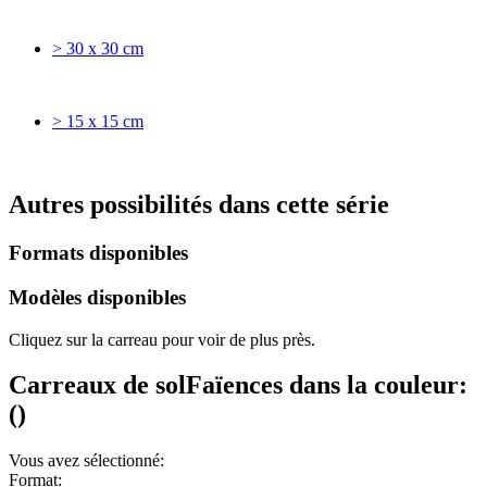
> 30 x 30 cm
> 15 x 15 cm
Autres possibilités dans cette série
Formats disponibles
Modèles disponibles
Cliquez sur la carreau pour voir de plus près.
Carreaux de sol
Faïences
dans la couleur:
(
)
Vous avez sélectionné:
Format: