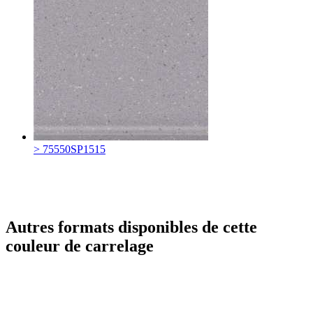
> 75550SP1515
Autres formats disponibles de cette
couleur de carrelage