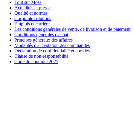
Tout sur Mosa
Actualités et presse
Qualité et normes
Corporate solutions
Emplois et carrière
Les conditions générales de vente, de livraison et de paiement
Conditions générales d'achat
Principes généraux des affaires
Modalités d'acceptation des commandes
Déclaration de confidentialité et cookies
Clause de non-responsabilité
Code de conduite 2025