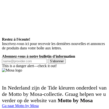
Restez à l'écoute!
Inscrivez-vous ici pour recevoir les dernières nouvelles et annonces
de produits dans votre boîte aux lettres.
Abonnez-vous à notre bulletin d'information
S'abonner
This is a danger alert—check it out!
In Nederland zijn de Tide kleuren onderdeel van
de Motto by Mosa-collectie. Graag helpen we u
verder op de website van
Motto by Mosa
Ga naar Motto by Mosa