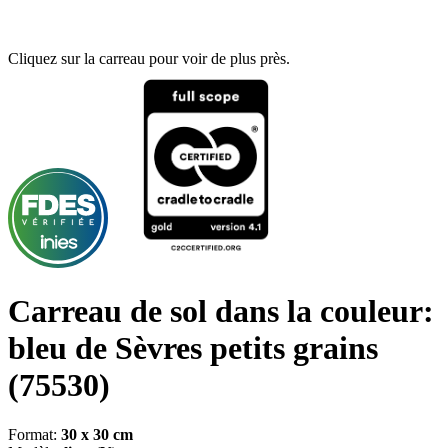
Cliquez sur la carreau pour voir de plus près.
Carreau de sol dans la couleur:
bleu de Sèvres petits grains
(75530)
Format:
30 x 30 cm