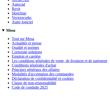
Autocad
Revit
Sketchup
Vectorworks
Autre logiciel
Mosa
Tout sur Mosa
Actualités et presse
Qualité et normes
Corporate solutions
Emplois et carrière
Les conditions générales de vente, de livraison et de paiement
Conditions générales d'achat
Principes généraux des affaires
Modalités d'acceptation des commandes
Déclaration de confidentialité et cookies
Clause de non-responsabilité
Code de conduite 2025