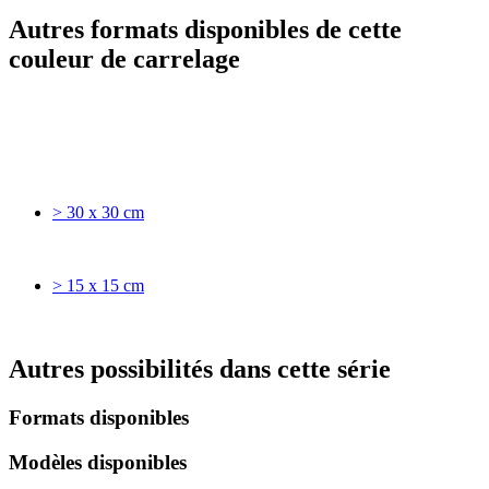
Autres formats disponibles de cette
couleur de carrelage
> 30 x 30 cm
> 15 x 15 cm
Autres possibilités dans cette série
Formats disponibles
Modèles disponibles