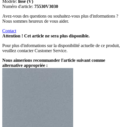
Modèle:
lisse (V)
Numéro d'article:
75530V3030
Avez-vous des questions ou souhaitez-vous plus d'informations ?
Nous sommes heureux de vous aider.
Contact
Attention ! Cet article ne sera plus disponible.
Pour plus d'informations sur la disponibilité actuelle de ce produit,
veuillez contacter Customer Service.
Nous aimerions recommander l'article suivant comme
alternative appropriée :