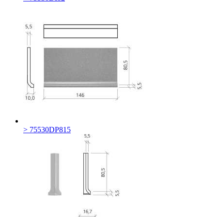
> 75530DP815