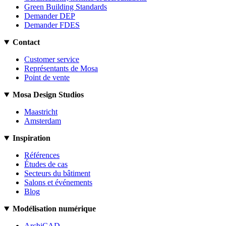
Green Building Standards
Demander DEP
Demander FDES
Contact
Customer service
Représentants de Mosa
Point de vente
Mosa Design Studios
Maastricht
Amsterdam
Inspiration
Références
Études de cas
Secteurs du bâtiment
Salons et événements
Blog
Modélisation numérique
ArchiCAD