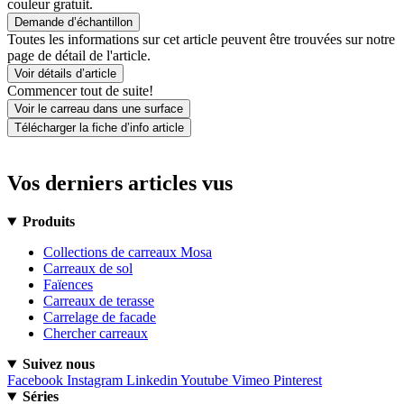
couleur gratuit.
Demande d’échantillon
Toutes les informations sur cet article peuvent être trouvées sur notre
page de détail de l'article.
Voir détails d’article
Commencer tout de suite!
Voir le carreau dans une surface
Télécharger la fiche d’info article
Vos derniers articles vus
Produits
Collections de carreaux Mosa
Carreaux de sol
Faïences
Carreaux de terasse
Carrelage de facade
Chercher carreaux
Suivez nous
Facebook
Instagram
Linkedin
Youtube
Vimeo
Pinterest
Séries