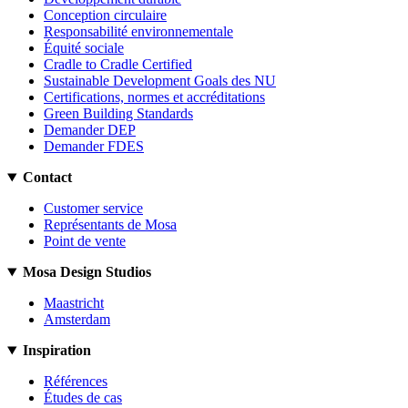
Conception circulaire
Responsabilité environnementale
Équité sociale
Cradle to Cradle Certified
Sustainable Development Goals des NU
Certifications, normes et accréditations
Green Building Standards
Demander DEP
Demander FDES
Contact
Customer service
Représentants de Mosa
Point de vente
Mosa Design Studios
Maastricht
Amsterdam
Inspiration
Références
Études de cas