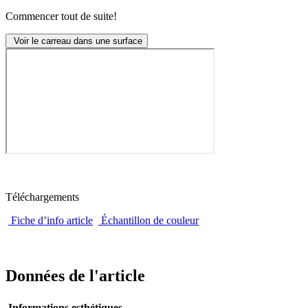
Commencer tout de suite!
Voir le carreau dans une surface
Téléchargements
Fiche d’info article
Échantillon de couleur
Données de l'article
Informations esthétiques