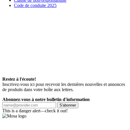
Clause de non-responsabilité
Code de conduite 2025
Restez à l'écoute!
Inscrivez-vous ici pour recevoir les dernières nouvelles et annonces
de produits dans votre boîte aux lettres.
Abonnez-vous à notre bulletin d'information
S'abonner
This is a danger alert—check it out!