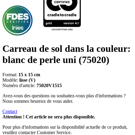
Carreau de sol dans la couleur:
blanc de perle uni
(75020)
Format:
15 x 15 cm
Modèle:
lisse (V)
Numéro d'article:
75020V1515
Avez-vous des questions ou souhaitez-vous plus d'informations ?
Nous sommes heureux de vous aider.
Contact
Attention ! Cet article ne sera plus disponible.
Pour plus d'informations sur la disponibilité actuelle de ce produit,
veuillez contacter Customer Service.