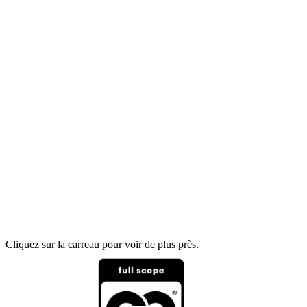
Cliquez sur la carreau pour voir de plus près.