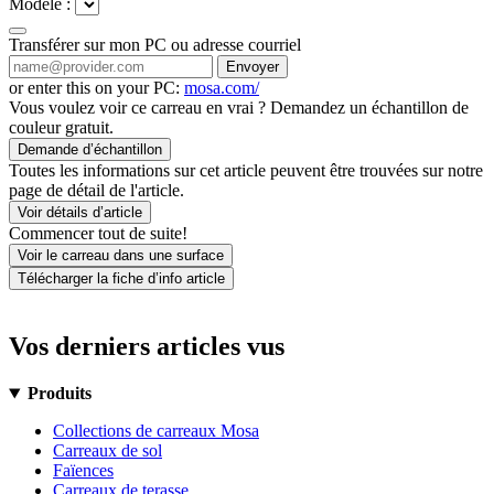
Modèle :
Transférer sur mon PC ou adresse courriel
Envoyer
or enter this on your PC:
mosa.com/
Vous voulez voir ce carreau en vrai ? Demandez un échantillon de
couleur gratuit.
Demande d’échantillon
Toutes les informations sur cet article peuvent être trouvées sur notre
page de détail de l'article.
Voir détails d’article
Commencer tout de suite!
Voir le carreau dans une surface
Télécharger la fiche d’info article
Vos derniers articles vus
Produits
Collections de carreaux Mosa
Carreaux de sol
Faïences
Carreaux de terasse