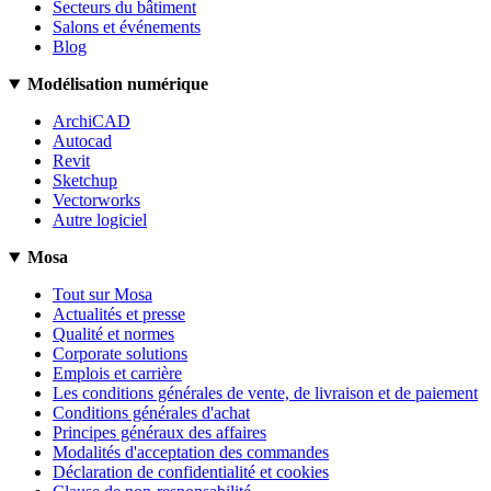
Secteurs du bâtiment
Salons et événements
Blog
Modélisation numérique
ArchiCAD
Autocad
Revit
Sketchup
Vectorworks
Autre logiciel
Mosa
Tout sur Mosa
Actualités et presse
Qualité et normes
Corporate solutions
Emplois et carrière
Les conditions générales de vente, de livraison et de paiement
Conditions générales d'achat
Principes généraux des affaires
Modalités d'acceptation des commandes
Déclaration de confidentialité et cookies