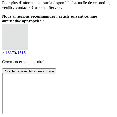
Pour plus d'informations sur la disponibilité actuelle de ce produit,
veuillez contacter Customer Service.
Nous aimerions recommander l'article suivant comme
alternative appropriée :
> 16870-1515
Commencer tout de suite!
Voir le carreau dans une surface