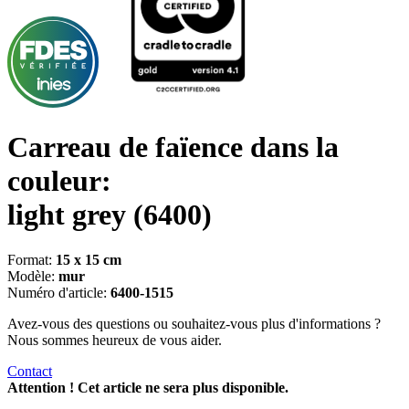
Carreau de faïence dans la
couleur:
light grey
(6400)
Format:
15 x 15 cm
Modèle:
mur
Numéro d'article:
6400-1515
Avez-vous des questions ou souhaitez-vous plus d'informations ?
Nous sommes heureux de vous aider.
Contact
Attention ! Cet article ne sera plus disponible.