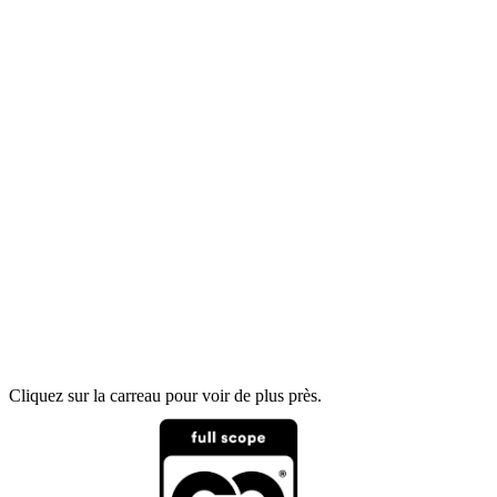
Cliquez sur la carreau pour voir de plus près.