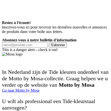
Restez à l'écoute!
Inscrivez-vous ici pour recevoir les dernières nouvelles et annonces
de produits dans votre boîte aux lettres.
Abonnez-vous à notre bulletin d'information
S'abonner
This is a danger alert—check it out!
In Nederland zijn de Tide kleuren onderdeel van
de Motto by Mosa-collectie. Graag helpen we u
verder op de website van
Motto by Mosa
Ga naar Motto by Mosa
U wilt als professional een Tide-kleurstaal
aanvragen?