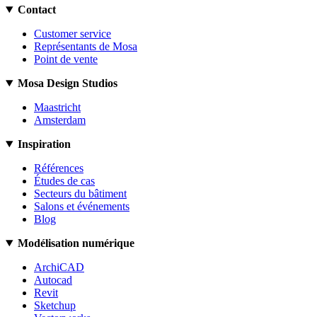
Contact
Customer service
Représentants de Mosa
Point de vente
Mosa Design Studios
Maastricht
Amsterdam
Inspiration
Références
Études de cas
Secteurs du bâtiment
Salons et événements
Blog
Modélisation numérique
ArchiCAD
Autocad
Revit
Sketchup