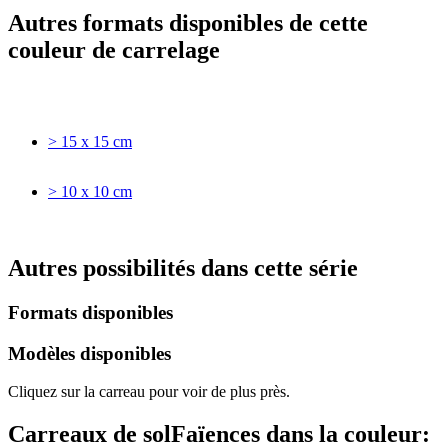
Autres formats disponibles de cette
couleur de carrelage
> 15 x 15 cm
> 10 x 10 cm
Autres possibilités dans cette série
Formats disponibles
Modèles disponibles
Cliquez sur la carreau pour voir de plus près.
Carreaux de sol
Faïences
dans la couleur: