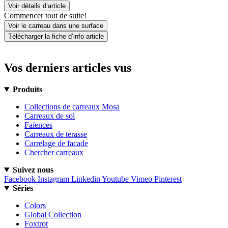
Voir détails d’article
Commencer tout de suite!
Voir le carreau dans une surface
Télécharger la fiche d’info article
Vos derniers articles vus
Produits
Collections de carreaux Mosa
Carreaux de sol
Faïences
Carreaux de terasse
Carrelage de facade
Chercher carreaux
Suivez nous
Facebook
Instagram
Linkedin
Youtube
Vimeo
Pinterest
Séries
Colors
Global Collection
Foxtrot