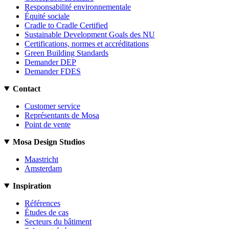
Responsabilité environnementale
Équité sociale
Cradle to Cradle Certified
Sustainable Development Goals des NU
Certifications, normes et accréditations
Green Building Standards
Demander DEP
Demander FDES
Contact
Customer service
Représentants de Mosa
Point de vente
Mosa Design Studios
Maastricht
Amsterdam
Inspiration
Références
Études de cas
Secteurs du bâtiment