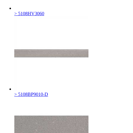
> 5108HV3060
> 5108BP9010-D