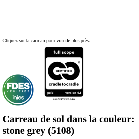
Cliquez sur la carreau pour voir de plus près.
Carreau de sol dans la couleur:
stone grey
(5108)