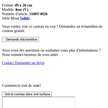
Format:
49 x 26 cm
Modèle:
lisse (V)
Numéro d'article:
5108V4926
Série Mosa
Solids
Vous voulez voir ce carreau en vrai ? Demandez un échantillon de
couleur gratuit.
Demande d'échantillon
Avez-vous des questions ou souhaitez-vous plus d'informations ?
Nous sommes heureux de vous aider.
Contact
Demander un devis
Commencer tout de suite!
Voir le carreau dans une surface