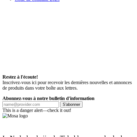
Restez à l'écoute!
Inscrivez-vous ici pour recevoir les dernières nouvelles et annonces
de produits dans votre boîte aux lettres.
Abonnez-vous à notre bulletin d'information
S'abonner
This is a danger alert—check it out!