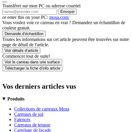
Transférer sur mon PC ou adresse courriel
Envoyer
or enter this on your PC:
mosa.com/
Vous voulez voir ce carreau en vrai ? Demandez un échantillon de
couleur gratuit.
Demande d’échantillon
Toutes les informations sur cet article peuvent être trouvées sur notre
page de détail de l'article.
Voir détails d’article
Commencer tout de suite!
Voir le carreau dans une surface
Télécharger la fiche d’info article
Vos derniers articles vus
Produits
Collections de carreaux Mosa
Carreaux de sol
Faïences
Carreaux de terasse
Carrelage de facade