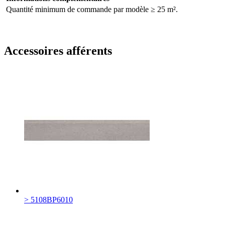
Quantité minimum de commande par modèle ≥ 25 m².
Accessoires afférents
> 5108BP6010