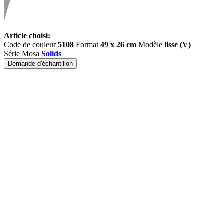
Article choisi:
Code de couleur
5108
Format
49 x 26 cm
Modèle
lisse (V)
Série Mosa
Solids
Demande d'échantillon