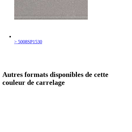
> 5008SP1530
Autres formats disponibles de cette
couleur de carrelage