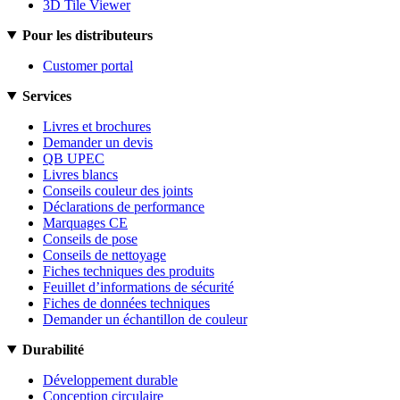
3D Tile Viewer
Pour les distributeurs
Customer portal
Services
Livres et brochures
Demander un devis
QB UPEC
Livres blancs
Conseils couleur des joints
Déclarations de performance
Marquages CE
Conseils de pose
Conseils de nettoyage
Fiches techniques des produits
Feuillet d’informations de sécurité
Fiches de données techniques
Demander un échantillon de couleur
Durabilité
Développement durable
Conception circulaire