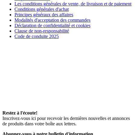
Les conditions générales de vente, de livraison et de paiement
Conditions générales d'achat
Principes généraux des affaires
Modalités d'acceptation des commandes
Déclaration de confidentialité et cookies
Clause de non-responsabilité
Code de conduite 2025
Restez à l'écoute!
Inscrivez-vous ici pour recevoir les dernières nouvelles et annonces
de produits dans votre boîte aux lettres.
Abonnez-vous à notre bulletin d'information