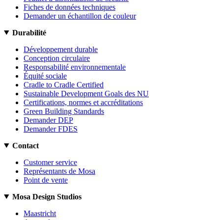
Fiches de données techniques
Demander un échantillon de couleur
Durabilité
Développement durable
Conception circulaire
Responsabilité environnementale
Équité sociale
Cradle to Cradle Certified
Sustainable Development Goals des NU
Certifications, normes et accréditations
Green Building Standards
Demander DEP
Demander FDES
Contact
Customer service
Représentants de Mosa
Point de vente
Mosa Design Studios
Maastricht