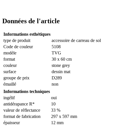
Données de l'article
Informations esthétiques
type de produit
accessoire de carreau de sol
Code de couleur
5108
modèle
TVG
format
30 x 60 cm
couleur
stone grey
surface
dessin mat
groupe de prix
D289
émaillé
non
Informations techniques
ingélif
oui
antidérapance R*
10
valeur de réflectance
33 %
format de fabrication
297 x 597 mm
épaisseur
12 mm