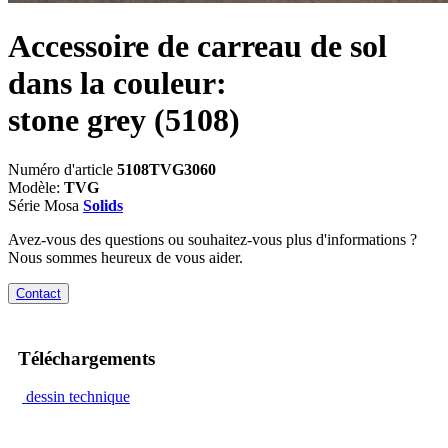
Accessoire de carreau de sol
dans la couleur:
stone grey
(5108)
Numéro d'article
5108TVG3060
Modèle:
TVG
Série Mosa
Solids
Avez-vous des questions ou souhaitez-vous plus d'informations ?
Nous sommes heureux de vous aider.
Contact
Téléchargements
dessin technique