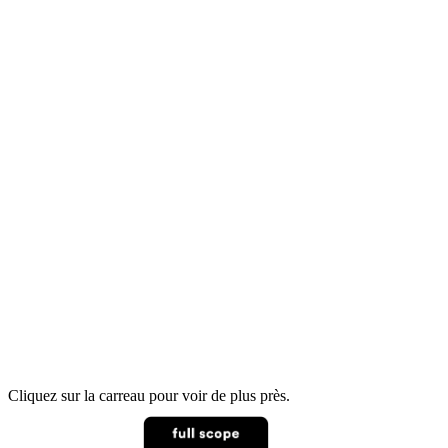
Cliquez sur la carreau pour voir de plus près.