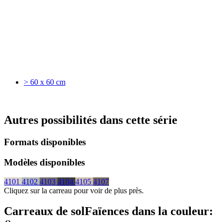
> 60 x 60 cm
Autres possibilités dans cette série
Formats disponibles
Modèles disponibles
4101
4102
4103
4104
4105
4107
Cliquez sur la carreau pour voir de plus près.
Carreaux de sol
Faïences
dans la couleur: