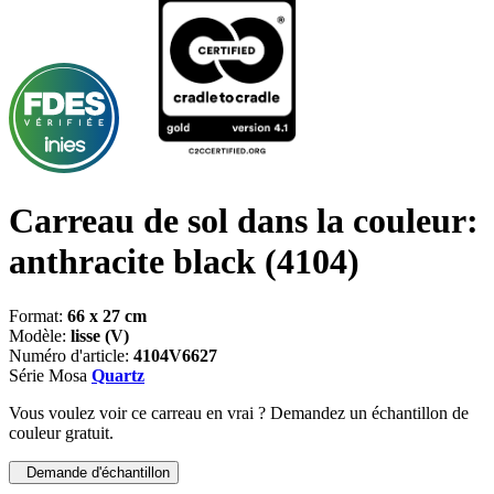
Carreau de sol dans la couleur:
anthracite black
(4104)
Format:
66 x 27 cm
Modèle:
lisse (V)
Numéro d'article:
4104V6627
Série Mosa
Quartz
Vous voulez voir ce carreau en vrai ? Demandez un échantillon de
couleur gratuit.
Demande d'échantillon