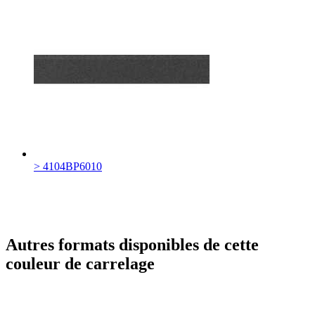
> 4104BP6010
Autres formats disponibles de cette
couleur de carrelage