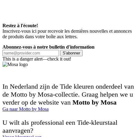
Restez à l'écoute!
Inscrivez-vous ici pour recevoir les dernières nouvelles et annonces
de produits dans votre boîte aux lettres.
Abonnez-vous à notre bulletin d'information
S'abonner
This is a danger alert—check it out!
In Nederland zijn de Tide kleuren onderdeel van
de Motto by Mosa-collectie. Graag helpen we u
verder op de website van
Motto by Mosa
Ga naar Motto by Mosa
U wilt als professional een Tide-kleurstaal
aanvragen?