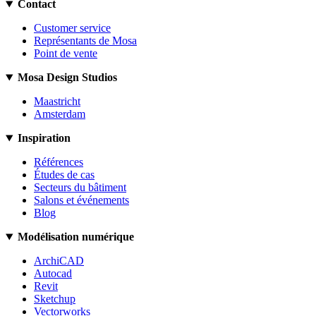
Contact
Customer service
Représentants de Mosa
Point de vente
Mosa Design Studios
Maastricht
Amsterdam
Inspiration
Références
Études de cas
Secteurs du bâtiment
Salons et événements
Blog
Modélisation numérique
ArchiCAD
Autocad
Revit
Sketchup
Vectorworks