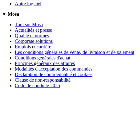
Autre logiciel
Mosa
Tout sur Mosa
Actualités et presse
Qualité et normes
Corporate solutions
Emplois et carrière
Les conditions générales de vente, de livraison et de paiement
Conditions générales d'achat
Principes généraux des affaires
Modalités d'acceptation des commandes
Déclaration de confidentialité et cookies
Clause de non-responsabilité
Code de conduite 2025