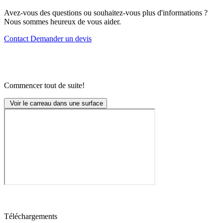
Avez-vous des questions ou souhaitez-vous plus d'informations ?
Nous sommes heureux de vous aider.
Contact
Demander un devis
Commencer tout de suite!
Voir le carreau dans une surface
Téléchargements