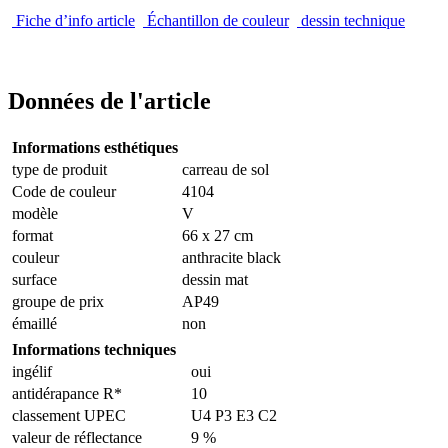
Fiche d’info article
Échantillon de couleur
dessin technique
Données de l'article
Informations esthétiques
type de produit
carreau de sol
Code de couleur
4104
modèle
V
format
66 x 27 cm
couleur
anthracite black
surface
dessin mat
groupe de prix
AP49
émaillé
non
Informations techniques
ingélif
oui
antidérapance R*
10
classement UPEC
U4 P3 E3 C2
valeur de réflectance
9 %