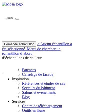
menu
> Aucun échantillon a
Demande échantillon
été sélectionné. Merci de chercher un
échantillon d’abord.
d’échantillons de couleur
Faïences
-
Carrelage de facade
Inspiration
Références et études de cas
Secteurs du bâtiment
Salons et événements
Blog
Services
Centre de téléchargement
Outils en ligne