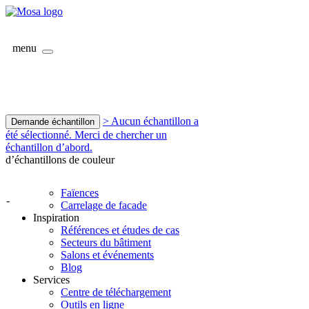
menu
> Aucun échantillon a
Demande échantillon
été sélectionné. Merci de chercher un
échantillon d’abord.
d’échantillons de couleur
Faïences
-
Carrelage de facade
Inspiration
Références et études de cas
Secteurs du bâtiment
Salons et événements
Blog
Services
Centre de téléchargement
Outils en ligne