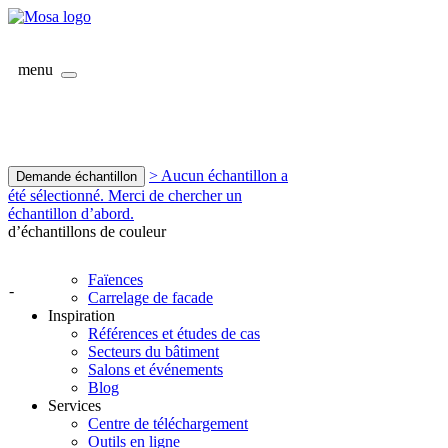
menu
> Aucun échantillon a
Demande échantillon
été sélectionné. Merci de chercher un
échantillon d’abord.
d’échantillons de couleur
Faïences
-
Carrelage de facade
Inspiration
Références et études de cas
Secteurs du bâtiment
Salons et événements
Blog
Services
Centre de téléchargement
Outils en ligne