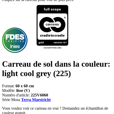
Carreau de sol dans la couleur:
light cool grey
(225)
Format:
60 x 60 cm
Modèle:
lisse (V)
Numéro d'article:
225V6060
Série Mosa
Terra Maestricht
Vous voulez voir ce carreau en vrai ? Demandez un échantillon de
couleur gratuit.