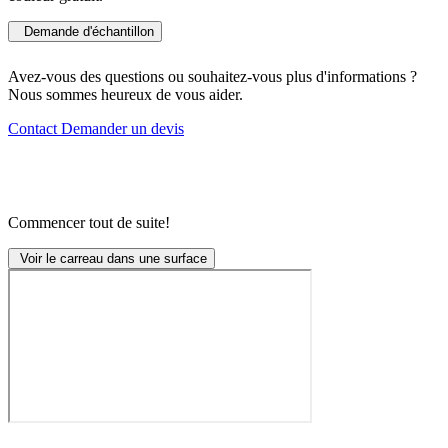
Demande d'échantillon
Avez-vous des questions ou souhaitez-vous plus d'informations ?
Nous sommes heureux de vous aider.
Contact
Demander un devis
Commencer tout de suite!
Voir le carreau dans une surface