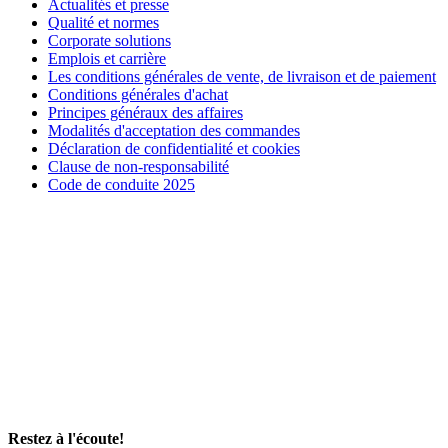
Actualités et presse
Qualité et normes
Corporate solutions
Emplois et carrière
Les conditions générales de vente, de livraison et de paiement
Conditions générales d'achat
Principes généraux des affaires
Modalités d'acceptation des commandes
Déclaration de confidentialité et cookies
Clause de non-responsabilité
Code de conduite 2025
Restez à l'écoute!