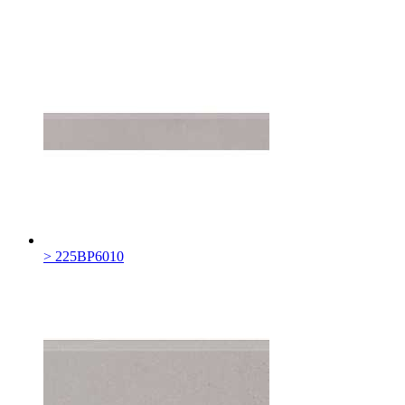
> 225BP6010