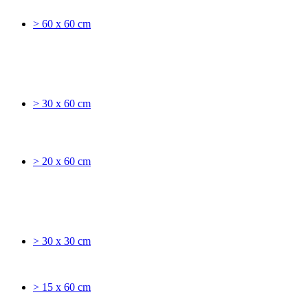
> 60 x 60 cm
> 30 x 60 cm
> 20 x 60 cm
> 30 x 30 cm
> 15 x 60 cm