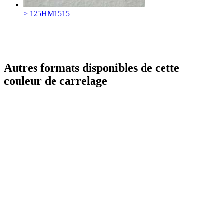
> 125HM1515
Autres formats disponibles de cette
couleur de carrelage