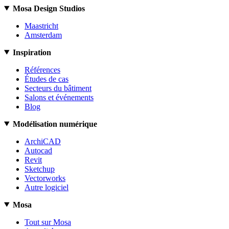
Mosa Design Studios
Maastricht
Amsterdam
Inspiration
Références
Études de cas
Secteurs du bâtiment
Salons et événements
Blog
Modélisation numérique
ArchiCAD
Autocad
Revit
Sketchup
Vectorworks
Autre logiciel
Mosa
Tout sur Mosa