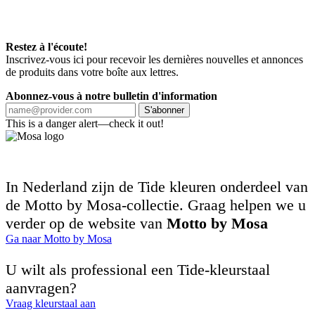
Restez à l'écoute!
Inscrivez-vous ici pour recevoir les dernières nouvelles et annonces
de produits dans votre boîte aux lettres.
Abonnez-vous à notre bulletin d'information
S'abonner
This is a danger alert—check it out!
In Nederland zijn de Tide kleuren onderdeel van
de Motto by Mosa-collectie. Graag helpen we u
verder op de website van
Motto by Mosa
Ga naar Motto by Mosa
U wilt als professional een Tide-kleurstaal
aanvragen?
Vraag kleurstaal aan