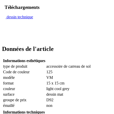
Téléchargements
dessin technique
Données de l'article
Informations esthétiques
type de produit
accessoire de carreau de sol
Code de couleur
125
modèle
VM
format
15 x 15 cm
couleur
light cool grey
surface
dessin mat
groupe de prix
D92
émaillé
non
Informations techniques