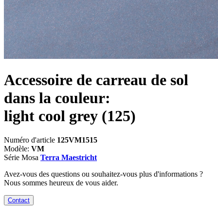
Accessoire de carreau de sol
dans la couleur:
light cool grey
(125)
Numéro d'article
125VM1515
Modèle:
VM
Série Mosa
Terra Maestricht
Avez-vous des questions ou souhaitez-vous plus d'informations ?
Nous sommes heureux de vous aider.
Contact