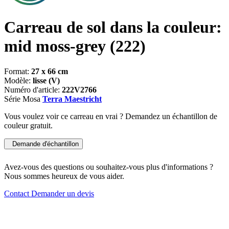
Carreau de sol dans la couleur:
mid moss-grey
(222)
Format:
27 x 66 cm
Modèle:
lisse (V)
Numéro d'article:
222V2766
Série Mosa
Terra Maestricht
Vous voulez voir ce carreau en vrai ? Demandez un échantillon de
couleur gratuit.
Demande d'échantillon
Avez-vous des questions ou souhaitez-vous plus d'informations ?
Nous sommes heureux de vous aider.
Contact
Demander un devis