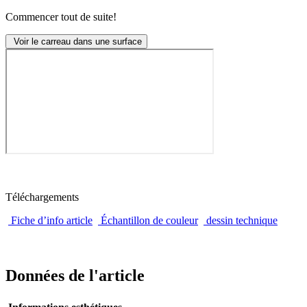
Commencer tout de suite!
Voir le carreau dans une surface
Téléchargements
Fiche d’info article
Échantillon de couleur
dessin technique
Données de l'article