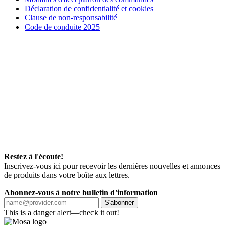
Déclaration de confidentialité et cookies
Clause de non-responsabilité
Code de conduite 2025
Restez à l'écoute!
Inscrivez-vous ici pour recevoir les dernières nouvelles et annonces
de produits dans votre boîte aux lettres.
Abonnez-vous à notre bulletin d'information
S'abonner
This is a danger alert—check it out!