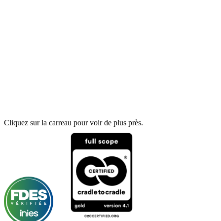
Cliquez sur la carreau pour voir de plus près.