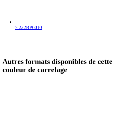
> 222BP6010
Autres formats disponibles de cette
couleur de carrelage