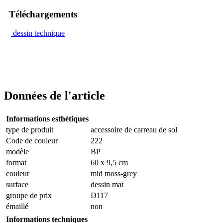
Téléchargements
dessin technique
Données de l'article
Informations esthétiques
type de produit
accessoire de carreau de sol
Code de couleur
222
modèle
BP
format
60 x 9,5 cm
couleur
mid moss-grey
surface
dessin mat
groupe de prix
D117
émaillé
non
Informations techniques