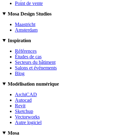
Point de vente
Mosa Design Studios
Maastricht
Amsterdam
Inspiration
Références
Études de cas
Secteurs du bâtiment
Salons et événements
Blog
Modélisation numérique
ArchiCAD
Autocad
Revit
Sketchup
Vectorworks
Autre logiciel
Mosa