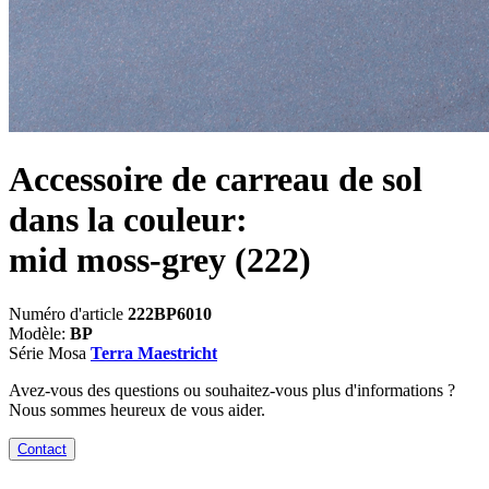
Accessoire de carreau de sol
dans la couleur:
mid moss-grey
(222)
Numéro d'article
222BP6010
Modèle:
BP
Série Mosa
Terra Maestricht
Avez-vous des questions ou souhaitez-vous plus d'informations ?
Nous sommes heureux de vous aider.
Contact