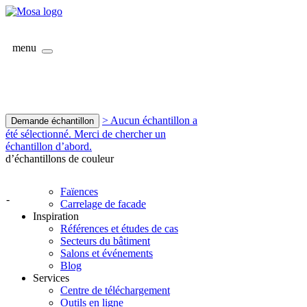
menu
> Aucun échantillon a
Demande échantillon
été sélectionné. Merci de chercher un
échantillon d’abord.
d’échantillons de couleur
Faïences
-
Carrelage de facade
Inspiration
Références et études de cas
Secteurs du bâtiment
Salons et événements
Blog
Services
Centre de téléchargement
Outils en ligne