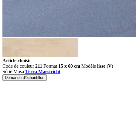
Article choisi:
Code de couleur
211
Format
15 x 60 cm
Modèle
lisse (V)
Série Mosa
Terra Maestricht
Demande d'échantillon