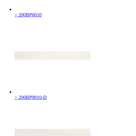
> 200BP6010
> 200BP9010-D