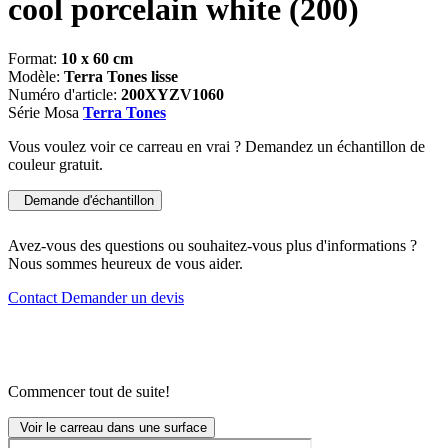
cool porcelain white
(200)
Format:
10 x 60 cm
Modèle:
Terra Tones lisse
Numéro d'article:
200XYZV1060
Série Mosa
Terra Tones
Vous voulez voir ce carreau en vrai ? Demandez un échantillon de
couleur gratuit.
Demande d'échantillon
Avez-vous des questions ou souhaitez-vous plus d'informations ?
Nous sommes heureux de vous aider.
Contact
Demander un devis
Commencer tout de suite!
Voir le carreau dans une surface