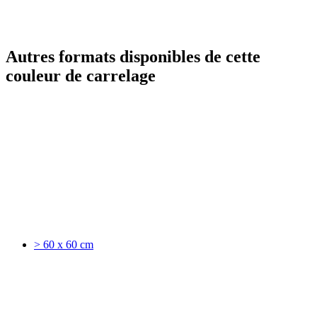
Autres formats disponibles de cette
couleur de carrelage
> 60 x 60 cm