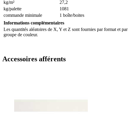
kg/m²
27,2
kg/palette
1081
commande minimale
1 boîte/boites
Informations complémentaires
Les quantités aléatoires de X, Y et Z sont fournies par format et par
groupe de couleur.
Accessoires afférents