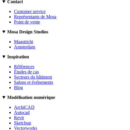
Contact
Customer service
Représentants de Mosa
Point de vente
Mosa Design Studios
Maastricht
Amsterdam
Inspiration
Références
Études de cas
Secteurs du bâtiment
Salons et événements
Blog
Modélisation numérique
ArchiCAD
Autocad
Revit
Sketchup
Vectorworks