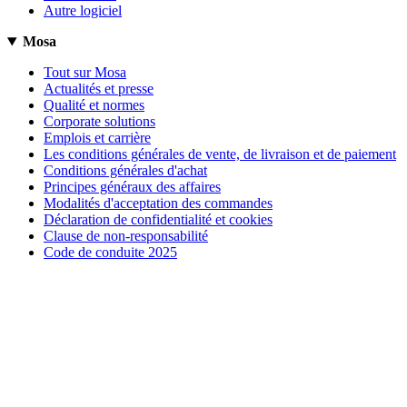
Autre logiciel
Mosa
Tout sur Mosa
Actualités et presse
Qualité et normes
Corporate solutions
Emplois et carrière
Les conditions générales de vente, de livraison et de paiement
Conditions générales d'achat
Principes généraux des affaires
Modalités d'acceptation des commandes
Déclaration de confidentialité et cookies
Clause de non-responsabilité
Code de conduite 2025