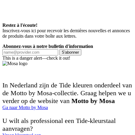
Restez à l'écoute!
Inscrivez-vous ici pour recevoir les dernières nouvelles et annonces
de produits dans votre boîte aux lettres.
Abonnez-vous à notre bulletin d'information
S'abonner
This is a danger alert—check it out!
In Nederland zijn de Tide kleuren onderdeel van
de Motto by Mosa-collectie. Graag helpen we u
verder op de website van
Motto by Mosa
Ga naar Motto by Mosa
U wilt als professional een Tide-kleurstaal
aanvragen?