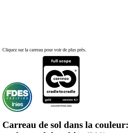
Cliquez sur la carreau pour voir de plus près.
Carreau de sol dans la couleur: