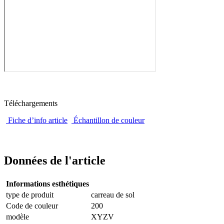
Téléchargements
Fiche d’info article
Échantillon de couleur
Données de l'article
Informations esthétiques
type de produit
carreau de sol
Code de couleur
200
modèle
XYZV